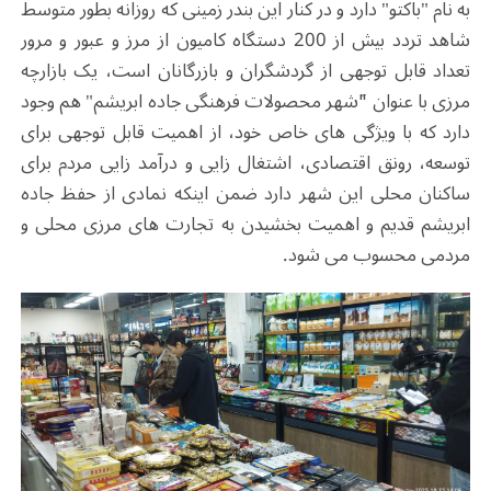
به نام "باکتو" دارد و در کنار این بندر زمینی که روزانه بطور متوسط
شاهد تردد بیش از 200 دستگاه کامیون از مرز و عبور و مرور
تعداد قابل توجهی از گردشگران و بازرگانان است، یک بازارچه
مرزی با عنوان "َشهر محصولات فرهنگی جاده ابریشم" هم وجود
دارد که با ویژگی های خاص خود، از اهمیت قابل توجهی برای
توسعه، رونق اقتصادی، اشتغال زایی و درآمد زایی مردم برای
ساکنان محلی این شهر دارد ضمن اینکه نمادی از حفظ جاده
ابریشم قدیم و اهمیت بخشیدن به تجارت های مرزی محلی و
مردمی محسوب می شود.