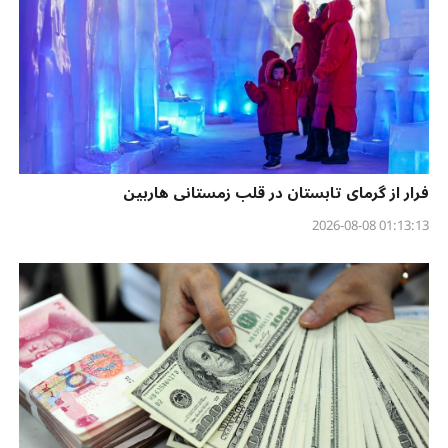
فرار از گرمای تابستان در قلب زمستانی هاربین
01:13:13 2026-08-08