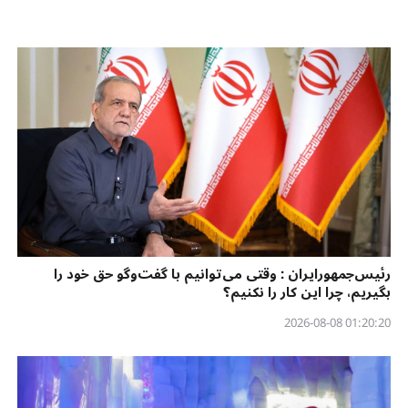
رئیس‌جمهورایران : وقتی می‌توانیم با گفت‌وگو حق خود را
بگیریم، چرا این کار را نکنیم؟
01:20:20 2026-08-08