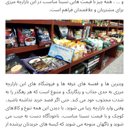
و ... ، همه چیز با قیمت هایی نسبتا مناسب در این بازارچه مرزی
برای مشتریان و علاقمندان فراهم است.
ویترین ها و قفسه های غرفه ها و فروشگاه های این بازارچه
مرزی به حدی جذاب و رنگارنگ و متنوع است که هر رهگذر را به
شدت مجذوب خود می کند. حتی اگر قصد خرید نداشته باشید،
وقتی وارد بازارچه زیبا می شوید، با دیدن این همه تنوع و کالاهای
کوچک و با قیمت نسبتا مناسب، ناخودآگاه دست به جیب می
شوید و ناگهان متوجه می شوید که کیسه های خریدتان پرشده از