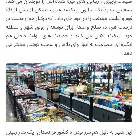
طبیعت پاییزی ، زیبایی های خیره کننده اش را دوچندان می کند،
جمعیتی حدود یک میلیون و یکصد هزار متشکل از بیش از 20
قوم و اقلیت مختلف را در خود جای داده که درکنار هم و دست در
درست هم، در صلح و صفا، برای توسعه و رونق شهر و منطقه
خود، سخت تلاش می کنند و حمایت های دولت محلی هم
انگیزه ای مضاعف به آنها برای تلاش و سخت کوشی بیشتر می
دهد.
این شهر به دلیل هم مرز بودن با کشور قزاقستان، یک بندر زمینی