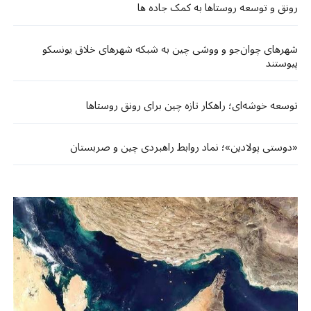
رونق و توسعه روستاها به کمک جاده ها
شهرهای چوان‌جو و ووشی چین به شبکه شهرهای خلاق یونسکو
پیوستند
توسعه خوشه‌ای؛ راهکار تازه چین برای رونق روستاها
«دوستی پولادین»؛ نماد روابط راهبردی چین و صربستان