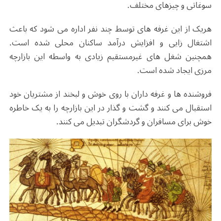
سوغاتی و چیزهای مختلف.
هریک از این غرفه های توسط چند نفر اداره می شود که باعث
اشتغال زایی و افزایش درآمد ساکنان محلی شده است.
همچنین شغل های غیرمستقیم زیادی به واسطه این بازارچه
مرزی ایجاد شده است.
فروشنده ها و غرفه داران با روی خوش و لبخند از مشتریان خود
استقبال می کنند و گشت و گذار در این بازارچه را به یک خاطره
خوش برای مسافران و گردشگران تبدیل می کنند.