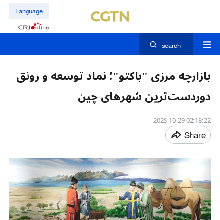
Language
search
بازارچه مرزی "باکتو"؛ نماد توسعه و رونق
دوردست‌ترین شهرهای چین
02:18:22 2025-10-29
Share