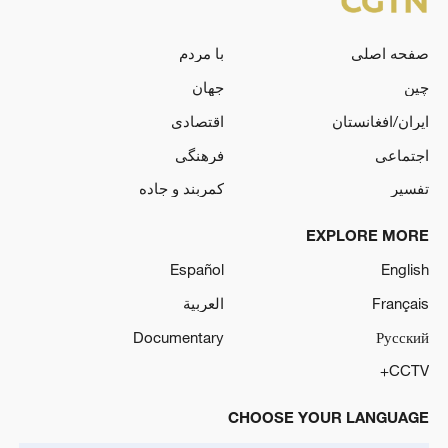
صفحه اصلی
با مردم
چین
جهان
ایران/افغانستان
اقتصادی
اجتماعی
فرهنگی
تفسیر
کمربند و جاده
EXPLORE MORE
Español
English
Français
العربية
Documentary
Русский
CCTV+
CHOOSE YOUR LANGUAGE