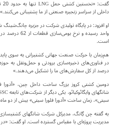
داخلی از سراسر زنجیره صنعتی از ما پشتیبانی می‌کنند.»
است.
هم‌زمان با حرکت صنعت جهانی کشتیرانی به سوی پا
درصد از کل سفارش‌های ما را تشکیل می‌دهند.»
دومین کشتی کروز بزرگ ساخت داخل چین، «آدورا فل
سیتی»، زمان ساخت «آدورا فلورا سیتی» بیش از دو ما
به گفته چن گِانگ، مدیرکل شرکت شانگهای کشتیسازی 