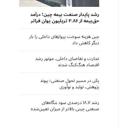
رشد پایدار صنعت بیمه چین؛ درآمد
حق‌بیمه از ۳.۸۶ تریلیون یوان فراتر
رفت
چین هزینه سوخت پروازهای داخلی را بار
دیگر کاهش داد
تجارت و تقاضای داخلی، موتور رشد
اقتصاد هنگ‌کنگ شدند
پکن در مسیر تحول صنعتی؛ پیوند
پژوهش، تولید و نوآوری
رشد ۱۸.۷ درصدی سود بنگاه‌های
صنعتی چینی بالاتر از میزان تعیین‌شده
در نیمه نخست سال ۲۰۲۶