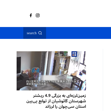
search
زمین‌لرزه‌ای به بزرگی 4.9 ریشتر
شهرستان گائوشیان از توابع یی‌بین
استان سی‌چوان را لرزاند