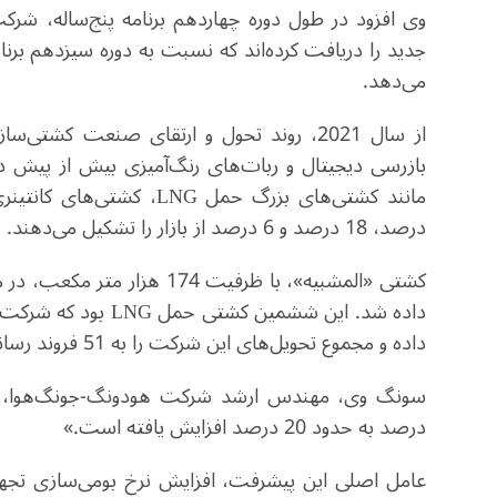
می‌دهد.
از سال 2021، روند تحول و ارتقای صنعت ک
بازرسی دیجیتال و ربات‌های رنگ‌آمیزی بیش از پیش د
درصد، 18 درصد و 6 درصد از بازار را تشکیل می‌دهند.
داده شد. این ششمین 
داده و مجموع تحویل‌های این شرکت را به 51 فروند رسانده است.
درصد به حدود 20 درصد افزایش یافته است.»
عامل اصلی این پیشرفت، افزایش نرخ بومی‌سازی تجه