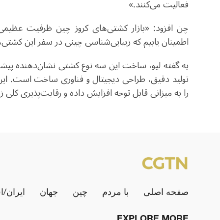
فعالیت می‌کنند.»
چن افزود: «بازار کشتی‌های کروز چین ظرفیت عظیمی 
اطمینان یابیم که زیبایی‌شناسی چینی در سفر این کشتی‌ها 
به گفته لیو، ساخت این سه نوع کشتی نشان‌دهنده پیشرف
تولید دقیق، طراحی دیجیتال و فناوری ساخت است. این
را به میزانی قابل توجه افزایش داده و رقابت‌پذیری کلی
صفحه اصلی
با مردم
چین
جهان
ایران/ا
EXPLORE MORE