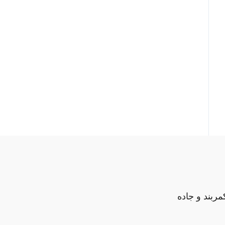
مربند و جاده