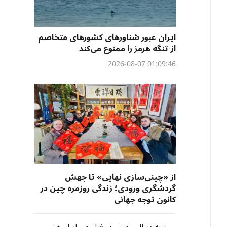
ایران عبور شناورهای کشورهای متخاصم
از تنگه هرمز را ممنوع می‌کند
01:09:46 2026-08-07
از «چینی‌سازی نهایی» تا جهش
گردشگری ورودی؛ زندگی روزمره چین در
کانون توجه جهانی