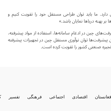
دارد. ما باید توان طراحی مستقل خود را تقویت کنیم و
بر پهنه دریاها نمایان باشد.»
ت‌های چین در ادغام سامانه‌ها، استفاده از مواد پیشرفته،
 پیشرفت‌ها توان نوآوری مستقل چین در تجهیزات پیشرفته
 زنجیره صنعتی کشور را تقویت کرده است.
فغانستان
اقتصادی
اجتماعی
فرهنگی
تفسیر
ک