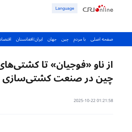
Language
صفحه اصلی
با مردم
چین
جهان
ایران/افغانستان
اقتصاد
چین در صنعت کشتی‌سازی
01:21:58 2025-10-22