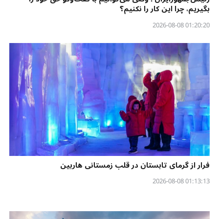
بگیریم، چرا این کار را نکنیم؟
01:20:20 2026-08-08
فرار از گرمای تابستان در قلب زمستانی هاربین
01:13:13 2026-08-08