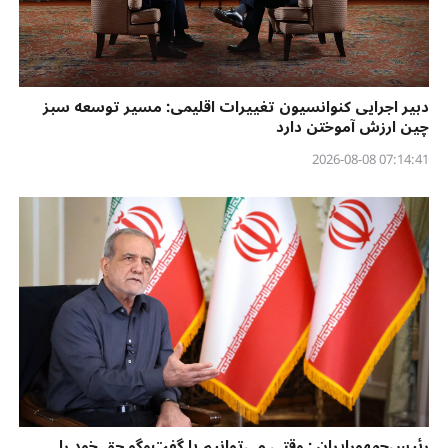
دبیر اجرایی کنوانسیون تغییرات اقلیمی: مسیر توسعه سبز
چین ارزش آموختن دارد
07:14:41 2026-08-08
رئیس‌جمهورایران : وقتی می‌توانیم با گفت‌وگو حق خود را