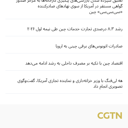
تعلیق سپرده شدن بازرسی‌های پیگیری کارخانه‌ها به مراکز صدور
گواهی مستقر در آمریکا از سوی نهادهای صادرکننده
«سی‌سی‌سی» چین
رشد ۸.۳ درصدی تجارت خدمات چین طی نیمه اول ۲۰۲۶
صادرات اتوبوس‌های برقی چینی به اروپا
اقتصاد چین با تکیه بر مصرف داخلی به رشد ادامه می‌دهد
هه لی‌فنگ با وزیر خزانه‌داری و نماینده تجاری آمریکا، گفت‌وگوی
تصویری انجام داد