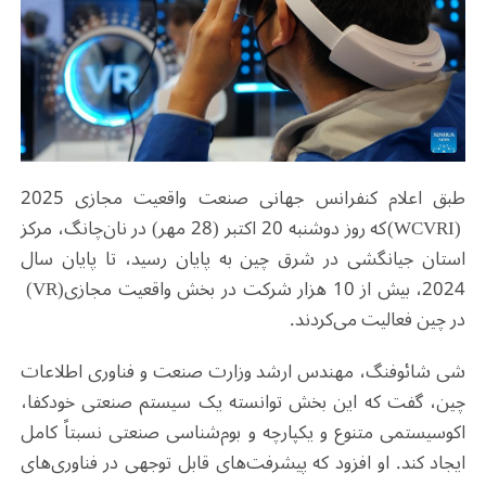
طبق اعلام کنفرانس جهانی صنعت واقعیت مجازی 2025
(WCVRI)
که روز دوشنبه 20 اکتبر (28 مهر) در نان‌چانگ، مرکز
استان جیانگشی در شرق چین به پایان رسید، تا پایان سال
2024، بیش از 10 هزار شرکت در بخش واقعیت مجازی
(VR)
در چین فعالیت می‌کردند
.
شی شائوفنگ، مهندس ارشد وزارت صنعت و فناوری اطلاعات
چین، گفت که این بخش توانسته یک سیستم صنعتی خودکفا،
اکوسیستمی متنوع و یکپارچه و بوم‌شناسی صنعتی نسبتاً کامل
ایجاد کند. او افزود که پیشرفت‌های قابل توجهی در فناوری‌های