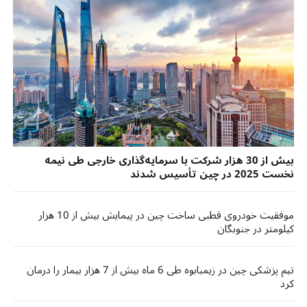
بیش از 30 هزار شرکت با سرمایه‌گذاری خارجی طی نیمه
نخست 2025 در چین تأسیس شدند
موفقیت خودروی قطبی ساخت چین در پیمایش بیش از 10 هزار
کیلومتر در جنوبگان
تیم پزشکی چین در زیمبابوه طی 6 ماه بیش از 7 هزار بیمار را درمان
کرد