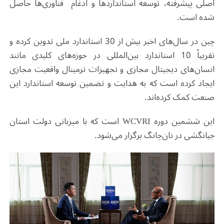
اصلی پیشرفته، توسعه استانداردها و ادغام
فناوری‌ها حاصل
شده است
.
چین در سال‌های اخیر بیش از 30 استاندارد ملی تدوین کرده و
تقریباً 10 استاندارد بین‌المللی در حوزه‌های کلیدی مانند
انسان‌های دیجیتال مجازی و تجهیزات ترمینال واقعیت مجازی
ایجاد کرده است که به هدایت و تضمین توسعه استاندارد این
صنعت کمک کرده‌اند
.
این ششمین دوره
WCVRI
است که با میزبانی دولت استان
جیانگشی در نان‌چانگ برگزار می‌شود
.