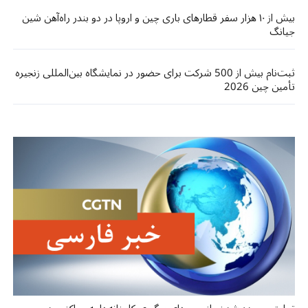
بیش از ۱۰ هزار سفر قطارهای باری چین و اروپا در دو بندر راه‌آهن شین‌
جیانگ
ثبت‌نام بیش از 500 شرکت برای حضور در نمایشگاه بین‌المللی زنجیره
تأمین چین 2026