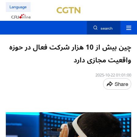
Language
search
چین بیش از 10 هزار شرکت فعال در حوزه
واقعیت مجازی دارد
01:01:00 2025-10-22
Share