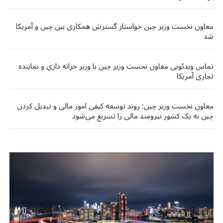
معاون نخست وزیر چین خواستار گسترش همکاری بین چین و آمریکا
شد
تماس ویدئویی معاون نخست وزیر چین با وزیر خزانه داری و نماینده
تجاری آمریکا
معاون نخست وزیر چین: روند توسعه کیفی امور مالی و تبدیل کردن
چین به یک کشور نیرومند مالی را تسریع می‌شود