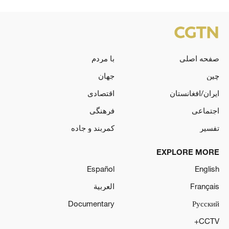
صفحه اصلی
با مردم
چین
جهان
ایران/افغانستان
اقتصادی
اجتماعی
فرهنگی
تفسیر
کمربند و جاده
EXPLORE MORE
Español
English
Français
العربية
Documentary
Русский
CCTV+