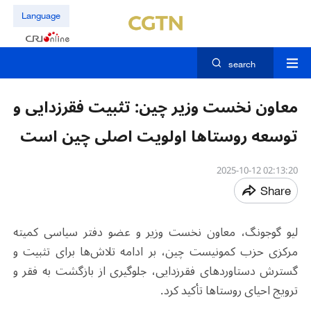
Language
search
معاون نخست وزیر چین: تثبیت فقرزدایی و
توسعه روستاها اولویت اصلی چین است
02:13:20 2025-10-12
Share
لیو گوجونگ، معاون نخست وزیر و عضو دفتر سیاسی کمیته
مرکزی حزب کمونیست چین، بر ادامه تلاش‌ها برای تثبیت و
گسترش دستاوردهای فقرزدایی، جلوگیری از بازگشت به فقر و
ترویج احیای روستاها تأکید کرد
.