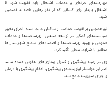
مهارت‌های حرفه‌ای و خدمات اشتغال باید تقویت شود تا
اشتغال پایدار برای کسانی که از فقر رهایی یافته‌اند تضمین
شود
.
لیو همچنین بر تقویت حمایت از ساکنان جابجا شده، اجرای دقیق
سیاست‌های کمکی در توسعه صنعتی، زیرساخت‌ها و خدمات
عمومی و بهبود زیرساخت‌ها و اقتصادهای سطح شهرستان‌ها
مطابق با شرایط محلی تأکید کرد
.
وی در زمینه پیشگیری و کنترل بیماری‌های عفونی عمده مانند
ایدز نیز خواستار اولویت‌بندی پیشگیری، ادغام پیشگیری با درمان
و اجرای مدیریت جامع شد
.