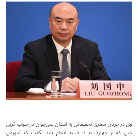
وی در جریان سفری تحقیقاتی به استان سی‌چوان در جنوب غربی
چین که از چهارشنبه تا شنبه انجام شد، گفت که آموزش