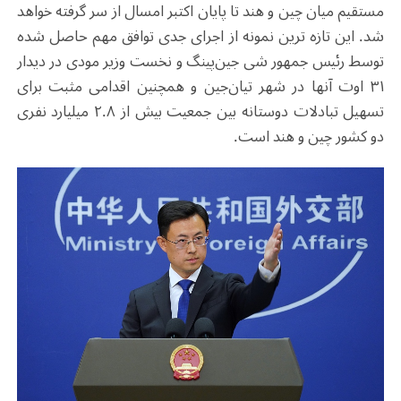
مستقیم میان چین و هند تا پایان اکتبر امسال از سر گرفته خواهد
شد. این تازه ترین نمونه از اجرای جدی توافق مهم حاصل شده
توسط رئیس جمهور شی جین‌پینگ و نخست وزیر مودی در دیدار
۳۱ اوت آنها در شهر تیان‌جین و همچنین اقدامی مثبت برای
تسهیل تبادلات دوستانه بین جمعیت بیش از ۲.۸ میلیارد نفری
دو کشور چین و هند است.