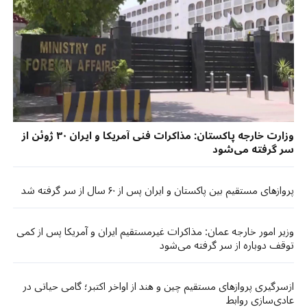
وزارت خارجه پاکستان: مذاکرات فنی آمریکا و ایران ۳۰ ژوئن از
سر گرفته می‌شود
پروازهای مستقیم بین پاکستان و ایران پس از ۶۰ سال از سر گرفته شد
وزیر امور خارجه عمان: مذاکرات غیرمستقیم ایران و آمریکا پس از کمی
توقف دوباره از سر گرفته می‌شود
ازسرگیری پروازهای مستقیم چین و هند از اواخر اکتبر؛ گامی حیاتی در
عادی‌سازی روابط