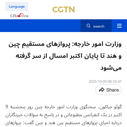
Language
search
وزارت امور خارجه: پروازهای مستقیم چین
و هند تا پایان اکتبر امسال از سر گرفته
می‌شود
08:33:47 2025-10-09
Share
گوئو جیاکون، سخنگوی وزارت امور خارجه چین روز پنجشنبه 9
اکتبر در یک کنفرانس مطبوعاتی و در پاسخ به سوالات خبرنگاران
درباره احیای پروازهای مستقیم بین هند و چین گفت: پروازهای