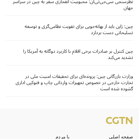
نظرسنجی سی‌جی‌تی‌ان: محبوبیت انفجاری سفر به چین در سراسر
جهان
چین: ژاپن باید از بهانه‌جویی برای تقویت نظامی‌گری و توسعه
تسلیحاتی دست بردارد
چین کنترل بر صادرات برخی اقلام با کاربرد دوگانه به آمریکا را
تشدید می‌کند
وزارت بازرگانی چین: پرونده‌ای برای تحقیقات امنیت ملی در
تجارت خارجی در خصوص تجهیزات وارداتی چاپ و فتوکپی اداری
گشوده شده است
صفحه اصلی
با مردم