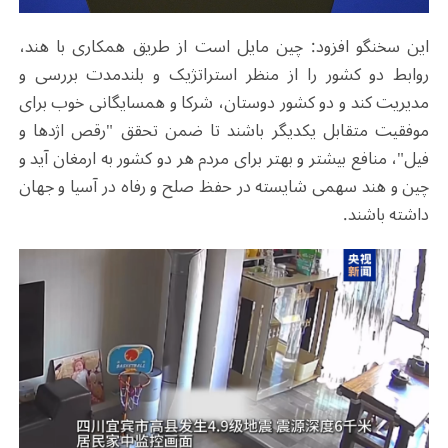
این سخنگو افزود: چین مایل است از طریق همکاری با هند،
روابط دو کشور را از منظر استراتژیک و بلندمدت بررسی و
مدیریت کند و دو کشور دوستان، شرکا و همسایگانی خوب برای
موفقیت متقابل یکدیگر باشند تا ضمن تحقق "رقص اژدها و
فیل"، منافع بیشتر و بهتر برای مردم هر دو کشور به ارمغان آید و
چین و هند سهمی شایسته‌ در حفظ صلح و رفاه در آسیا و جهان
داشته باشند.