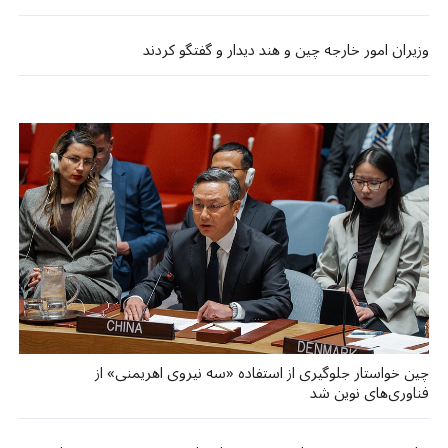
وزیران امور خارجه چین و هند دیدار و گفتگو کردند
چین خواستار جلوگیری از استفاده «سه نیروی اهریمنی» از
فناوری‌های نوین شد