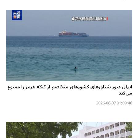
ایران عبور شناورهای کشورهای متخاصم از تنگه هرمز را ممنوع
می‌کند
01:09:46 2026-08-07