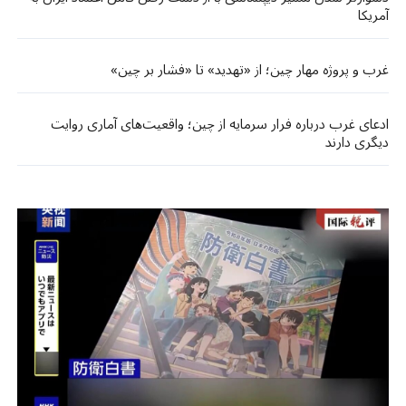
آمریکا
غرب و پروژه مهار چین؛ از «تهدید» تا «فشار بر چین»
ادعای غرب درباره فرار سرمایه از چین؛ واقعیت‌های آماری روایت
دیگری دارند