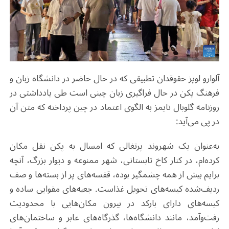
آلوارو لوپز حقوقدان تطبیقی که در حال حاضر در دانشگاه زبان و
فرهنگ پکن در حال فراگیری زبان چینی است طی یادداشتی در
روزنامه گلوبال تایمز به الگوی اعتماد در چین پرداخته که متن آن
در پی می‌آید:
به‌عنوان یک شهروند پرتغالی که امسال به پکن نقل مکان
کرده‌ام، در کنار کاخ تابستانی، شهر ممنوعه و دیوار بزرگ، آنچه
برایم بیش از همه چشمگیر بوده، قفسه‌های پر از بسته‌ها و صف
ردیف‌شده کیسه‌های تحویل غذاست. جعبه‌های مقوایی ساده و
کیسه‌های دارای بارکد در بیرون مکان‌هایی با محدودیت
رفت‌وآمد، مانند دانشگاه‌ها، گذرگاه‌های عابر و ساختمان‌های