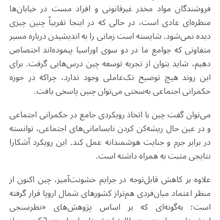
فروشندگان مواد مخدر غیرقانونی و افراد مست در خیابان‌ها
منظره‌ای عادی است، در حالی که در اینجا تقریباً چنین چیزی
دیده نمی‌شود. شایسته است زمانی را به اندیشیدن درباره مسیر
متفاوتی که جوامع ما در دو سوی اوراسیا پیموده‌اند اختصاص
دهیم، شاید بتوان از تجربه توسعه چین درس‌هایی گرفت. برای
این روند هیچ توضیح تک‌عاملی وجود ندارد، چراکه در حوزه
حکمرانی اجتماعی به‌سختی می‌توان چنین پاسخی یافت.
می‌توان گفت چین با اتخاذ رویکردی جامع در حکمرانی اجتماعی
و در عین حال ریشه‌کن کردن نابسامانی‌های اجتماعی، توانسته
در برابر جرم و جنایت هوشمندانه عمل کند. این رویکرد آشکارا
نتایجی مثبت به همراه داشته است
.
علاوه بر کاهش قابل‌توجه در جرایم خشونت‌آمیز، چین اکنون از
منظر اعتماد میان‌فردی هم‌تراز کشورهای شمال اروپا قرار گرفته
است؛ به‌گونه‌ای که بر اساس پژوهش‌های «نظرسنجی