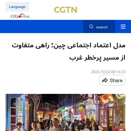
Language
search
مدل اعتماد اجتماعی چین؛ راهی متفاوت
از مسیر پرخطر غرب
08:14:23 2025-10-02
Share