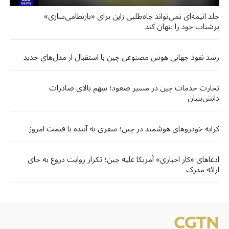
جلد انیمه‌ای نمی‌تواند جاه‌طلبی ژاپن برای «بازنظامی‌سازی»
پرشتاب خود را پنهان کند
رشد نفوذ جهانی هوش مصنوعی چین با استقبال از مدل‌های جدید
تجارت خدمات چین در مسیر صعود؛ سهم بالای صادرات
دانش‌بنیان
کرایه خودروهای هوشمند در چین؛ سفری به آینده با قیمت امروز
ادعاهای «کار اجباری» آمریکا علیه چین؛ تکرار روایت دروغ به جای
ارائه مدرک