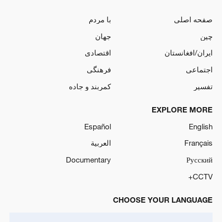
صفحه اصلی
با مردم
چین
جهان
ایران/افغانستان
اقتصادی
اجتماعی
فرهنگی
تفسیر
کمربند و جاده
EXPLORE MORE
Español
English
Français
العربية
Documentary
Русский
CCTV+
CHOOSE YOUR LANGUAGE