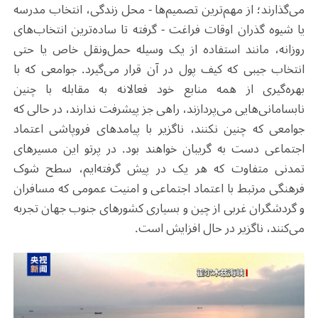
می‌گذارند؛ از مهم‌ترین تصمیم‌ها - محل زندگی، انتخاب مدرسه
یا شیوه گذران اوقات فراغت - گرفته تا ساده‌ترین انتخاب‌های
روزانه، مانند استفاده از یک وسیله حمل‌ونقل خاص یا حتی
انتخاب جیبی که کیف پول در آن قرار می‌گیرد. جوامعی که با
بهره‌گیری از همه منابع خود فعالانه به مقابله با چنین
نابسامانی‌هایی می‌پردازند، راهی جز پیشرفت ند‌ارند، در حالی که
جوامعی که چنین نکنند، ناگزیر با پیامدهای فروپاشی اعتماد
اجتماعی دست به گریبان خواهند بود. در پرتو این مسیرهای
تمدنی متفاوت که هر یک در پیش گرفته‌ایم، سطح شوک
فرهنگی مرتبط با اعتماد اجتماعی و امنیت عمومی که مسافران
و گردشگران غربی از چین و بسیاری کشورهای جنوب جهان تجربه
می‌کنند، ناگزیر در حال افزایش است
.