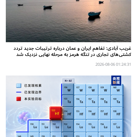
غریب آبادی: تفاهم ایران و عمان درباره ترتیبات جدید تردد
کشتی‌های تجاری در تنگه هرمز به مرحله نهایی نزدیک شد
01:24:31 2026-08-06