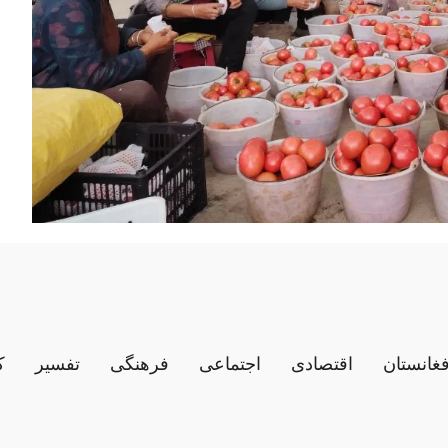
فغانستان
اقتصادی
اجتماعی
فرهنگی
تفسیر
ک