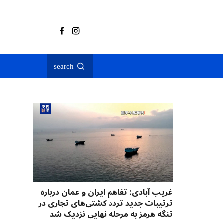
search
غریب آبادی: تفاهم ایران و عمان درباره
ترتیبات جدید تردد کشتی‌های تجاری در
تنگه هرمز به مرحله نهایی نزدیک شد