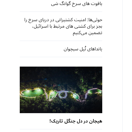
یاقوت های سرخ گوانگ شی
حوثی‌ها: امنیت کشتیرانی در دریای سرخ را
بجز برای کشتی های مرتبط با اسرائیل،
تضمین می‌کنیم
پانداهای تُپل سیچوان
هیجان در دل جنگل تاریک!