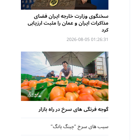
سخنگوی وزارت خارجه ایران فضای
مذاکرات ایران و عمان را مثبت ارزیابی
کرد
01:26:31 2026-08-05
گوجه فرنگی های سرخ در راه بازار
سیب های سرخ "چینگ یانگ"