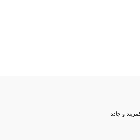
مربند و جاده