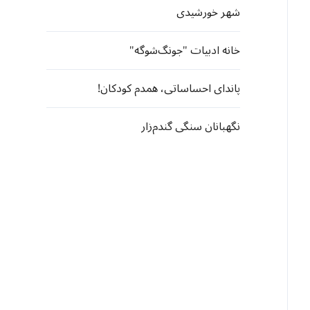
شهر خورشیدی
خانه ادبیات "جونگ‌شوگه"
پاندای احساساتی، همدم کودکان!
نگهبانان سنگی گندم‌زار