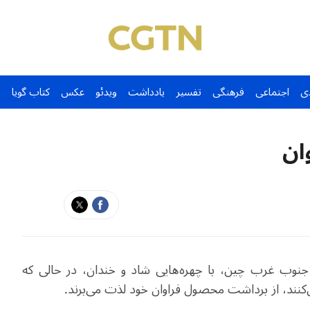
ی
اجتماعی
فرهنگی
تفسیر
یادداشت
ویدئو
عکس
کتاب گویا
ان
جنوب غرب چین، با چهره‌هایی شاد و خندان، در حالی که
ی‌کنند، از برداشت محصول فراوان خود لذت می‌برند.