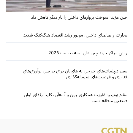
چین هزینه سوخت پروازهای داخلی را بار دیگر کاهش داد
تجارت و تقاضای داخلی، موتور رشد اقتصاد هنگ‌کنگ شدند
رونق مراکز خرید چین طی نیمه نخست 2026
سفر دیپلمات‌های خارجی به های‌نان برای بررسی نوآوری‌های
فناوری و فرصت‌های سرمایه‌گذاری
مقام یونیدو: تقویت همکاری چین و آسه‌آن، کلید ارتقای توان
صنعتی منطقه است