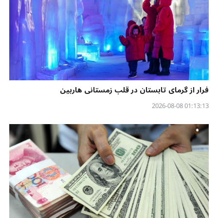
فرار از گرمای تابستان در قلب زمستانی هاربین
01:13:13 2026-08-08