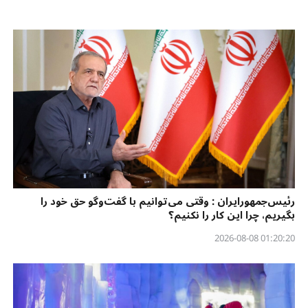
رئیس‌جمهورایران : وقتی می‌توانیم با گفت‌وگو حق خود را
بگیریم، چرا این کار را نکنیم؟
01:20:20 2026-08-08