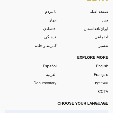
صفحه اصلی
با مردم
چین
جهان
ایران/افغانستان
اقتصادی
اجتماعی
فرهنگی
تفسیر
کمربند و جاده
EXPLORE MORE
Español
English
Français
العربية
Documentary
Русский
CCTV+
CHOOSE YOUR LANGUAGE