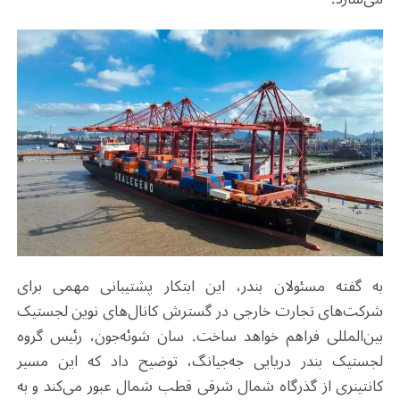
به گفته مسئولان بندر، این ابتکار پشتیبانی مهمی برای
شرکت‌های تجارت خارجی در گسترش کانال‌های نوین لجستیک
بین‌المللی فراهم خواهد ساخت. سان شوئه‌جون، رئیس گروه
لجستیک بندر دریایی جه‌جیانگ، توضیح داد که این مسیر
کانتینری از گذرگاه شمال شرقی قطب شمال عبور می‌کند و به