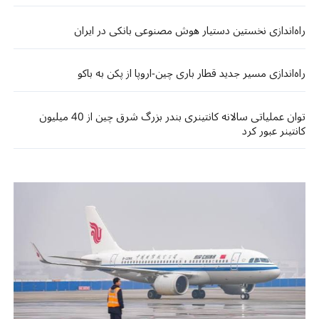
راه‌اندازی نخستین دستیار هوش مصنوعی بانکی در ایران
راه‌اندازی مسیر جدید قطار باری چین-اروپا از پکن به باکو
توان عملیاتی سالانه کانتینری بندر بزرگ شرق چین از 40 میلیون
کانتینر عبور کرد