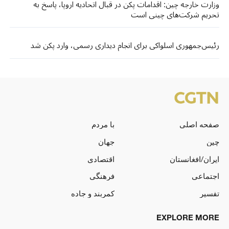
وزارت خارجه چین: اقدامات پکن در قبال اتحادیه اروپا، پاسخ به
تحریم شرکت‌های چینی است
رئیس‌جمهوری اسلواکی برای انجام دیداری رسمی، وارد پکن شد
صفحه اصلی
با مردم
چین
جهان
ایران/افغانستان
اقتصادی
اجتماعی
فرهنگی
تفسیر
کمربند و جاده
EXPLORE MORE