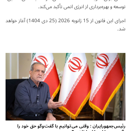
توسعه و بهره‌برداری از انرژی اتمی تأکید می‌کند
.
اجرای این قانون از 15 ژانویه 2026 (25 دی 1404) آغاز خواهد
شد
.
رئیس‌جمهورایران : وقتی می‌توانیم با گفت‌وگو حق خود را