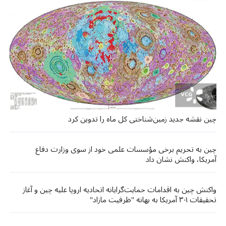
چین نقشه جدید زمین‌شناختی کل ماه را تدوین کرد
چین به تحریم برخی مؤسسات علمی خود از سوی وزارت دفاع
آمریکا، واکنش نشان داد
واکنش چین به اقدامات حمایت‌گرایانه اتحادیه اروپا علیه چین و آغاز
تحقیقات ۳۰۱ آمریکا به بهانه "ظرفیت مازاد"