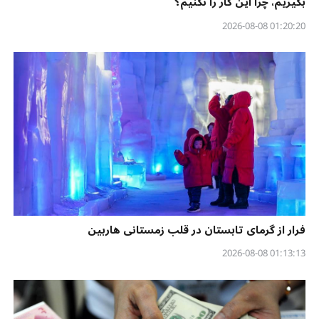
بگیریم، چرا این کار را نکنیم؟
01:20:20 2026-08-08
فرار از گرمای تابستان در قلب زمستانی هاربین
01:13:13 2026-08-08