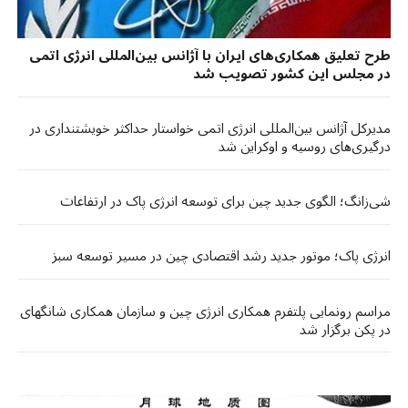
طرح تعلیق همکاری‌های ایران با آژانس بین‌المللی انرژی اتمی
در مجلس این کشور تصویب شد
مدیرکل آژانس بین‌المللی انرژی اتمی خواستار حداکثر خویشتنداری در
درگیری‌های روسیه و اوکراین شد
شی‌زانگ؛ الگوی جدید چین برای توسعه انرژی پاک در ارتفاعات
انرژی پاک؛ موتور جدید رشد اقتصادی چین در مسیر توسعه سبز
مراسم رونمایی پلتفرم همکاری انرژی چین و سازمان همکاری شانگهای
در پکن برگزار شد