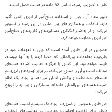
خلق به تصویب رسید، شامل 62 ماده در هشت فصل است
.
طبق مفاد آن، چین بر استفاده صلح‌آمیز از انرژی اتمی تأکید
دارد، تبادلات و همکاری‌های بین‌المللی در این زمینه را تشویق
می‌کند و از به‌اشتراک‌گذاری دستاوردهای کاربردهای صلح‌آمیز
این انرژی حمایت خواهد کرد
.
همچنین در این قانون آمده است که چین به تعهدات خود در
چارچوب معاهدات بین‌المللی که امضا کرده یا به آنها پیوسته،
پایبند خواهد بود. این کشور با هرگونه فعالیت اشاعه هسته‌ای
مخالف است و آن را ممنوع می‌داند، در برابر تهدیدهای تروریسم
هسته‌ای محافظت و واکنش نشان می‌دهد و ایجاد یک نظام
امنیت هسته‌ای بین‌المللی عادلانه، مشارکتی و برد-برد را ترویج
می‌کند
.
این قانون همچنین بر ضرورت ایجاد یک سیستم امنیت هسته‌ای
داخلی برای تقویت اقدامات حفاظتی در فعالیت‌های تحقیق،