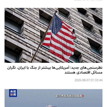
نظرسنجی‌‌های جدید: آمریکایی‌ها بیشتر از جنگ با ایران، نگران
مسائل اقتصادی هستند
01:33:44 2026-08-07