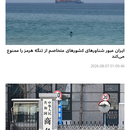
ایران عبور شناورهای کشورهای متخاصم از تنگه هرمز را ممنوع
می‌کند
01:09:46 2026-08-07