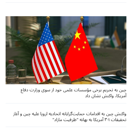
چین به تحریم برخی مؤسسات علمی خود از سوی وزارت دفاع
آمریکا، واکنش نشان داد
واکنش چین به اقدامات حمایت‌گرایانه اتحادیه اروپا علیه چین و آغاز
تحقیقات ۳۰۱ آمریکا به بهانه "ظرفیت مازاد"