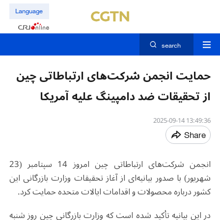
Language
search
حمایت انجمن شرکت‌های ارتباطاتی چین
از تحقیقات ضد دامپینگ علیه آمریکا
13:49:36 2025-09-14
Share
انجمن شرکت‌های ارتباطاتی چین امروز 14 سپتامبر (23
شهریور) با صدور بیانیه‌ای از آغاز تحقیقات وزارت بازرگانی این
کشور درباره محصولات و اقدامات ایالات متحده حمایت کرد.
در این بیانیه تأکید شده است که وزارت بازرگانی چین روز شنبه