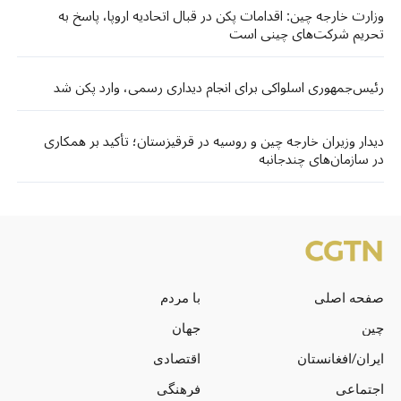
وزارت خارجه چین: اقدامات پکن در قبال اتحادیه اروپا، پاسخ به
تحریم شرکت‌های چینی است
رئیس‌جمهوری اسلواکی برای انجام دیداری رسمی، وارد پکن شد
دیدار وزیران خارجه چین و روسیه در قرقیزستان؛ تأکید بر همکاری
در سازمان‌های چندجانبه
صفحه اصلی
با مردم
چین
جهان
ایران/افغانستان
اقتصادی
اجتماعی
فرهنگی