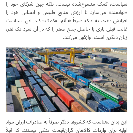
سیاست، کمک منسوخ‌شده نیست، بلکه چین شرکای خود را
«توانمند» می‌سازد تا ارزش منابع طبیعی و انسانی خود را
افزایش دهند، نه اینکه صرفاً به آنها «کمک» کند. این، سیاست
غالب قبلی بازی با حاصل جمع صفر را که در آن سود یک نفر،
زیان دیگری است، واژگون می‌کند
.
این بدان معناست که کشورها دیگر صرفاً به صادرات ارزان مواد
اولیه برای واردات کالاهای گران‌قیمت متکی نیستند، که قبلاً