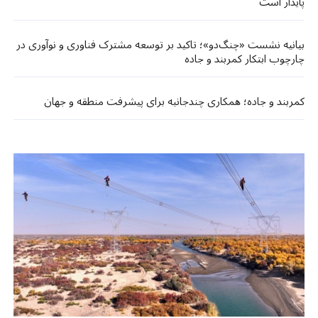
پایدار است
بیانیه نشست «چنگ‌دو»؛ تاکید بر توسعه مشترک فناوری و نوآوری در
چارچوب ابتکار کمربند و جاده​​
کمربند و جاده؛ همکاری چندجانبه برای پیشرفت منطقه و جهان