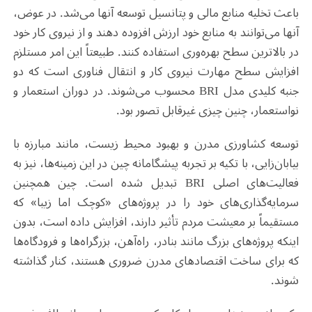
باعث تخلیه منابع مالی و پتانسیل توسعه آنها می‌شد. در عوض،
آنها می‌توانند به منابع خود ارزش افزوده دهند و از نیروی کار خود
در بالاترین سطح بهره‌وری استفاده کنند. طبیعتاً این امر مستلزم
افزایش سطح مهارت نیروی کار و انتقال فناوری است که دو
جنبه کلیدی مدل
BRI
محسوب می‌شوند. در دوران استعمار و
نواستعمار، چنین چیزی غیرقابل تصور بود
.
توسعه کشاورزی مدرن و بهبود محیط زیست، مانند مبارزه با
بیابان‌زایی، با تکیه بر تجربه پیشگامانه چین در این زمینه‌ها، نیز به
فعالیت‌های اصلی
BRI
تبدیل شده است. چین همچنین
سرمایه‌گذاری‌های خود را در پروژه‌های «کوچک اما زیبا» که
مستقیماً بر معیشت مردم تأثیر دارند، افزایش داده است، بدون
اینکه پروژه‌های بزرگ مانند بنادر، راه‌آهن، بزرگراه‌ها و فرودگاه‌ها
که برای ساخت اقتصادهای مدرن ضروری هستند، کنار گذاشته
شوند
.