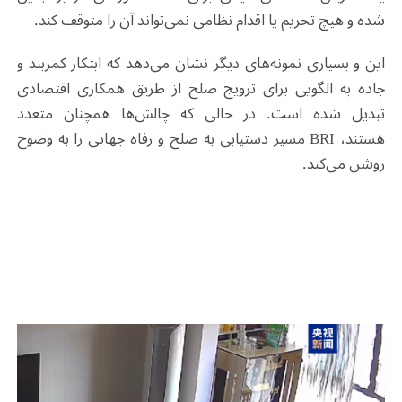
شده و هیچ تحریم یا اقدام نظامی نمی‌تواند آن را متوقف کند
.
این و بسیاری نمونه‌های دیگر نشان می‌دهد که ابتکار کمربند و
جاده به الگویی برای ترویج صلح از طریق همکاری اقتصادی
تبدیل شده است. در حالی که چالش‌ها همچنان متعدد
هستند،
BRI
مسیر دستیابی به صلح و رفاه جهانی را به وضوح
روشن می‌کند
.