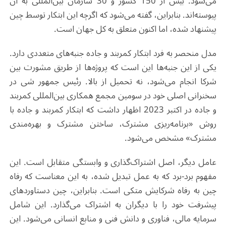
می‌شود. بیش از 150 کشور و 30 سازمان بین‌المللی به آن
پیوسته‌اند. بنابراین، گفته می‌شود که اگرچه این ابتکار توسط چین
پیشنهاد شده، اما اکنون متعلق به کل جهان است
.
مدل منحصر به فرد ابتکار کمربند و جاده جنبه‌های متعددی دارد.
یکی از این جنبه‌ها این است که پروژه‌ها از طریق مشورت بین
شرکا انجام می‌شود، نه تحمیل از بالا. رئیس جمهور شی در
سخنرانی اصلی خود در سومین مجمع همکاری بین‌المللی کمربند
و جاده در اکتبر 2023 اظهار داشت که ابتکار کمربند و جاده با
روش «برنامه‌ریزی مشترک، ساختن مشترک و بهره‌مندی
مشترک» مشخص می‌شود
.
عامل دیگر، اصل اشتراک‌گذاری و وابستگی متقابل است. این
مفهوم برد-برد که به عمل تبدیل شده، به این معناست که رفاه
چین به رفاه شرکایش متکی است. بنابراین، چین دستاوردهای
پیشرفت خود را با دیگران به اشتراک می‌گذارد. این شامل
سرمایه مالی، فناوری و دانش فنی و منابع انسانی می‌شود. این