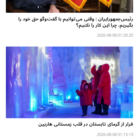
رئیس‌جمهورایران : وقتی می‌توانیم با گفت‌وگو حق خود را
بگیریم، چرا این کار را نکنیم؟
01:20:20 2026-08-08
فرار از گرمای تابستان در قلب زمستانی هاربین
01:13:13 2026-08-08