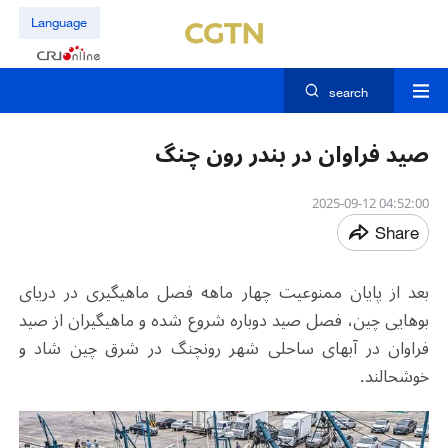
Language
search
صید فراوان در بندر رون چنگ
04:52:00 2025-09-12
Share
بعد از پایان ممنوعیت چهار ماهه فصل ماهیگیری در دریای
بوهایی چین، فصل صید دوباره شروع شده و ماهیگیران از صید
فراوان در آبهای ساحلی شهر رونچنگ در شرق چین شاد و
خوشحالند.