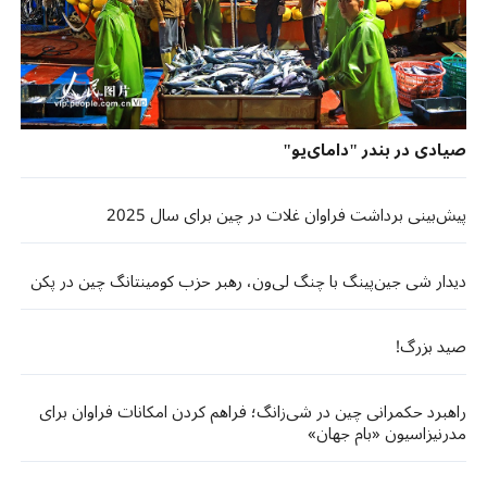
صیادی در بندر "دامای‌یو"
پیش‌بینی برداشت فراوان غلات در چین برای سال 2025
دیدار شی جین‌پینگ با چنگ لی‌ون، رهبر حزب کومینتانگ چین در پکن
صید بزرگ!
راهبرد حکمرانی چین در شی‌زانگ؛ فراهم کردن امکانات فراوان برای
مدرنیزاسیون «بام جهان»