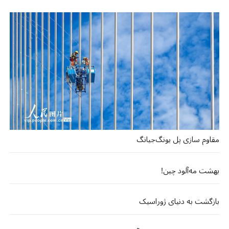
مقاوم سازی پل یونگ‌جیانگ
بهشت مه‌آلود چین!
بازگشت به دنیای ژوراسیک