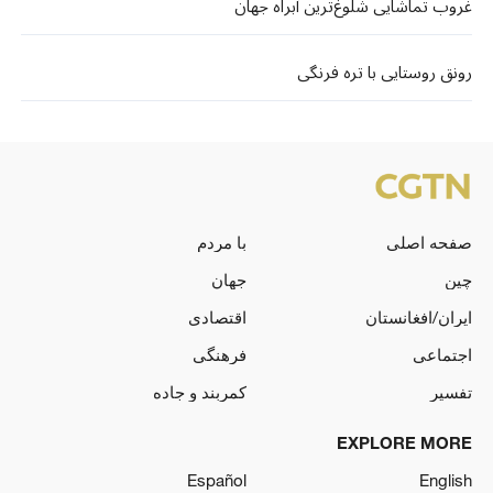
غروب تماشایی شلوغ‌ترین آبراه جهان
رونق روستایی با تره فرنگی
صفحه اصلی
با مردم
چین
جهان
ایران/افغانستان
اقتصادی
اجتماعی
فرهنگی
تفسیر
کمربند و جاده
EXPLORE MORE
Español
English