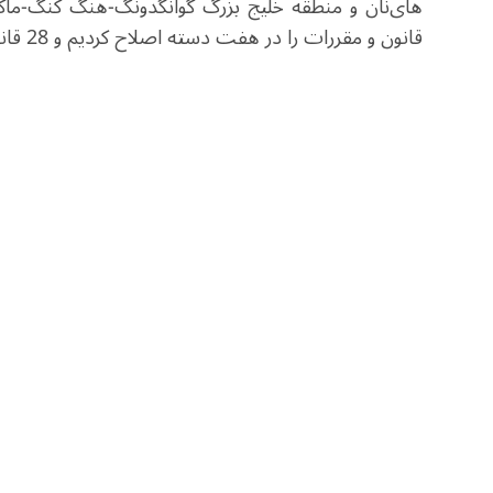
قانون و مقررات را در هفت دسته اصلاح کردیم و 28 قانون و مقررات را لغو کردیم.