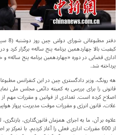
کیفیت بالا چهاردهمین برنامه پنج ساله» برگزار کرد و 
اداری قضایی در دوره «چهاردهمین برنامه پنج ساله» و 
پرداخته شد.
اصلاح کرده است. تعدادی از قوانین و مقررات مهم از
غلات، قانون انرژی و مقررات موقت مدیریت پرواز هوا
علاوه بر آن، ما به اجرای همزمان قانون‌گذاری، بازنگری، 
از 600 مقررات اداری فعلی را آغاز کردیم. با تمرکز