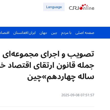
Language
صفحه اصلی
با مردم
چین
جهان
ایران/افغانستان
اقتصاد
تصویب و اجرای مجموعه‌ای از
جمله قانون ارتقای اقتصاد خ
ساله چهاردهم»چین
07:51:57 2025-09-08