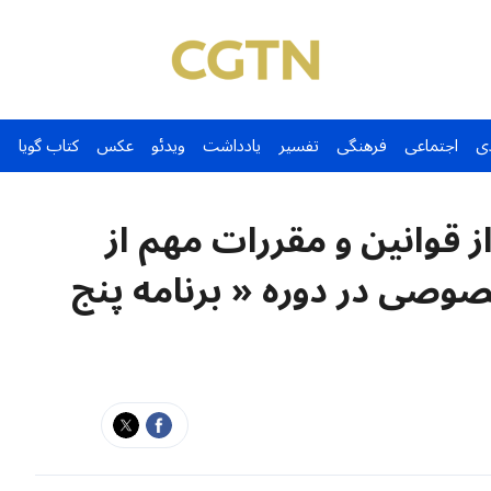
ی
اجتماعی
فرهنگی
تفسیر
یادداشت
ویدئو
عکس
کتاب گویا
 قوانین و مقررات مهم از
صوصی در دوره « برنامه پنج