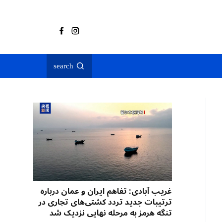
search
غریب آبادی: تفاهم ایران و عمان درباره
ترتیبات جدید تردد کشتی‌های تجاری در
تنگه هرمز به مرحله نهایی نزدیک شد