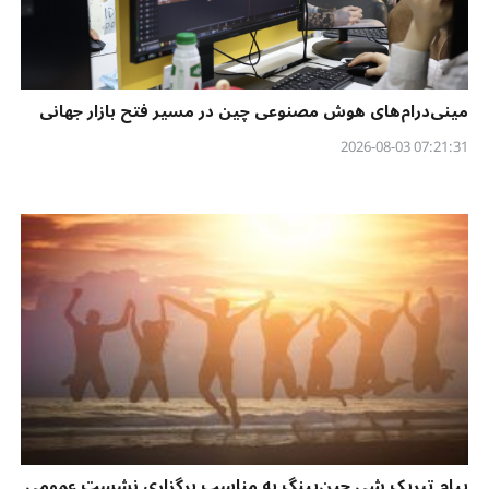
مینی‌درام‌های هوش مصنوعی چین در مسیر فتح بازار جهانی
07:21:31 2026-08-03
پیام تبریک شی جین‌پینگ به مناسب برگزاری نشست عمومی