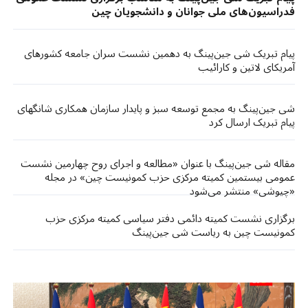
فدراسیون‌های ملی جوانان و دانشجویان چین
پیام تبریک شی جین‌پینگ به دهمین نشست سران جامعه کشورهای
آمریکای لاتین و کارائیب
شی جین‌پینگ به مجمع توسعه سبز و پایدار سازمان همکاری شانگهای
پیام تبریک ارسال کرد
مقاله شی جین‌پینگ با عنوان «مطالعه و اجرای روح چهارمین نشست
عمومی بیستمین کمیته مرکزی حزب کمونیست چین» در مجله
«چیوشی» منتشر می‌شود
برگزاری نشست کمیته دائمی دفتر سیاسی کمیته مرکزی حزب
کمونیست چین به ریاست شی جین‌پینگ