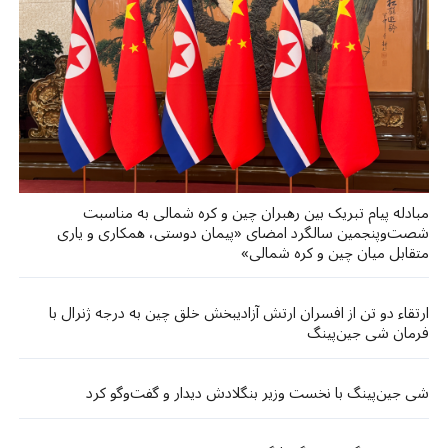
مبادله پیام تبریک بین رهبران چین و کره شمالی به مناسبت
شصت‌وپنجمین سالگرد امضای «پیمان دوستی، همکاری و یاری
متقابل میان چین و کره شمالی»
ارتقاء دو تن از افسران ارتش آزادیبخش خلق چین به درجه ژنرال با
فرمان شی جین‌پینگ
شی جین‌پینگ با نخست وزیر بنگلادش دیدار و گفت‌وگو کرد