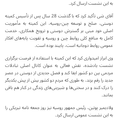
به این نشست ارسال کرد.
آقای شی تأکید کرد که با گذشت 28 سال پس از تأسیس کمیته
دوستی، صلح و توسعه چین-روسیه، این کمیته به مأموریت
اصلی خود مبنی بر گسترش دوستی و ترویج همکاری، خدمت
کامل به منافع کلی روابط چین و روسیه و تقویت پایه‌های افکار
عمومی روابط دوجانبه است، پایبند بوده است.
وی ابراز امیدواری کرد که این کمیته با استفاده از فرصت برگزاری
نشست یادشده، نقش فعالی به عنوان کانال اصلی تبادلات
مردمی بین دو کشور ایفا کند و فصل جدیدی از دوستی در عصر
جدید را رقم بزند، به طوری که مردم دو کشور بیش از پیش یکدیگر
را درک کنند و در سختی‌ها و شیرینی‌های زندگی در کنار هم باقی
بمانند.
ولادیمیر پوتین، رئیس جمهور روسیه نیز روز جمعه نامه تبریکی را
به این نشست عمومی ارسال کرد.