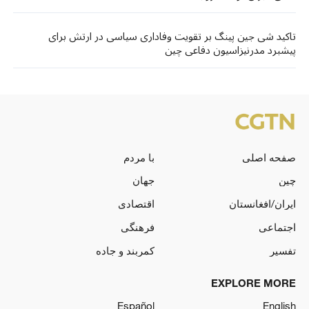
تاکید شی جین پینگ بر تقویت وفاداری سیاسی در ارتش برای
پیشبرد مدرنیزاسیون دفاعی چین
صفحه اصلی
با مردم
چین
جهان
ایران/افغانستان
اقتصادی
اجتماعی
فرهنگی
تفسیر
کمربند و جاده
EXPLORE MORE
Español
English