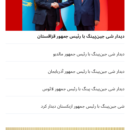
دیدار شی جین‌پینگ با رئیس جمهور قزاقستان
دیدار شی جین‌پینگ با رئیس جمهور مالدیو
دیدار شی جین‌پینگ با رئیس جمهور آذربایجان
دیدار شی جین‌پینگ پینگ با رئیس جمهور لائوس
شی جین‌پینگ با رئیس جمهور ازبکستان دیدار کرد