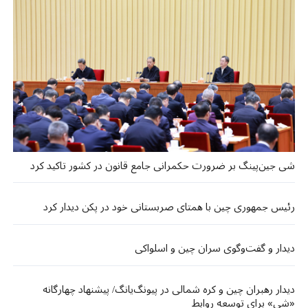
شی جین‌پینگ بر ضرورت حکمرانی جامع قانون در کشور تاکید کرد
رئیس جمهوری چین با همتای صربستانی خود در پکن دیدار کرد
دیدار و گفت‌وگوی سران چین و اسلواکی
دیدار رهبران چین و کره شمالی در پیونگ‌یانگ/ پیشنهاد چهارگانه
«شی» برای توسعه روابط