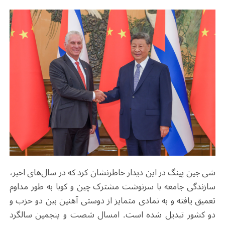
شی جین پینگ در این دیدار خاطرنشان کرد که در سال‌های اخیر،
سازندگی جامعه با سرنوشت مشترک چین و کوبا به طور مداوم
تعمیق یافته و به نمادی متمایز از دوستی آهنین بین دو حزب و
دو کشور تبدیل شده است. امسال شصت و پنجمین سالگرد