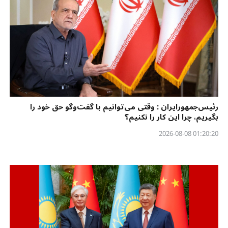
رئیس‌جمهورایران : وقتی می‌توانیم با گفت‌وگو حق خود را
بگیریم، چرا این کار را نکنیم؟
01:20:20 2026-08-08