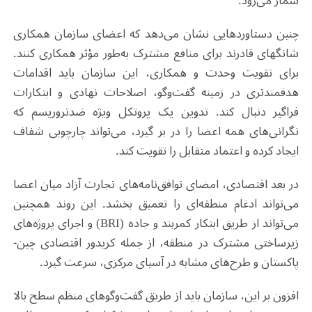
شمار می‌رود.
چنین دستاوردهایی نشان می‌دهد که اعضای سازمان همکاری
شانگهای قادرند برای منافع مشترک به‌طور مؤثر همکاری کنند.
برای تقویت وحدت و همکاری، این سازمان باید اقدامات
هدفمندتری در زمینه گفت‌وگو، اصلاحات نهادی و ابتکارات
فراگیر دنبال کند. تدوین یک پروتکل ویژه ضدتروریسم که
نگرانی‌های همه اعضا را در بر گیرد، می‌تواند چارچوبی شفاف
ایجاد کرده و اعتماد متقابل را تقویت کند.
در بعد اقتصادی، امضای توافق‌نامه‌های تجارت آزاد میان اعضا
می‌تواند ادغام منطقه‌ای را تعمیق بخشد. این روند همچنین
می‌تواند از طریق ابتکار کمربند و جاده (BRI) و اجرای پروژه‌های
زیرساختی مشترک در منطقه، از جمله کریدور اقتصادی چین-
پاکستان و طرح‌های مشابه در آسیای مرکزی، سرعت گیرد.
افزون بر این، سازمان باید از طریق گفت‌وگوهای منظم سطح بالا