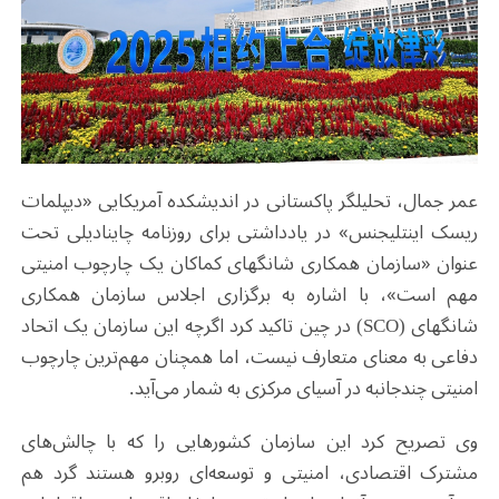
عمر جمال، تحلیلگر پاکستانی در اندیشکده آمریکایی «دیپلمات
ریسک اینتلیجنس» در یادداشتی برای روزنامه چاینادیلی تحت
عنوان «سازمان همکاری شانگهای کماکان یک چارچوب امنیتی
مهم است»، با اشاره به برگزاری اجلاس سازمان همکاری
شانگهای (SCO) در چین تاکید کرد اگرچه این سازمان یک اتحاد
دفاعی به معنای متعارف نیست، اما همچنان مهم‌ترین چارچوب
امنیتی چندجانبه در آسیای مرکزی به شمار می‌آید.
وی تصریح کرد این سازمان کشورهایی را که با چالش‌های
مشترک اقتصادی، امنیتی و توسعه‌ای روبرو هستند گرد هم