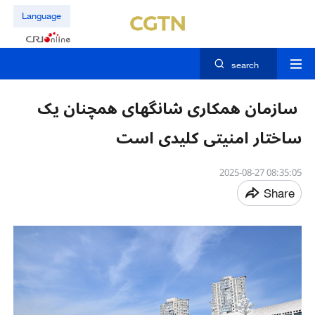
Language
search
سازمان همکاری شانگهای همچنان یک
ساختار امنیتی کلیدی است
08:35:05 2025-08-27
Share