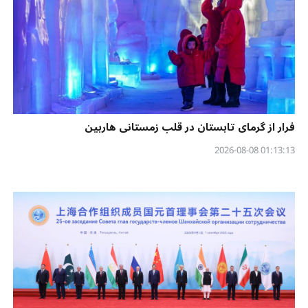
فرار از گرمای تابستان در قلب زمستانی هاربین
01:13:13 2026-08-08