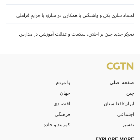
اعتماد سازی پکن و واشنگتن با همکاری در مبارزه با جرایم فراملی
تمرکز جدید چین بر اخلاق، سلامت و عدالت آموزشی در مدارس
صفحه اصلی
با مردم
چین
جهان
ایران/افغانستان
اقتصادی
اجتماعی
فرهنگی
تفسیر
کمربند و جاده
EXPLORE MORE