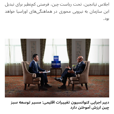
اجلاس تیانجین، تحت ریاست چین، فرصتی کم‌نظیر برای تبدیل
این سازمان به نیرویی محوری در هماهنگی‌های اوراسیا خواهد
بود.
دبیر اجرایی کنوانسیون تغییرات اقلیمی: مسیر توسعه سبز
چین ارزش آموختن دارد