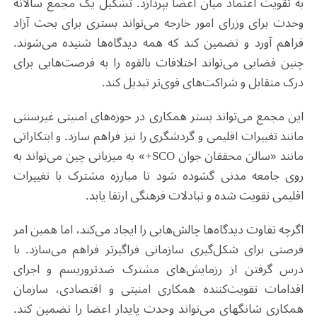
به تقویت اعتماد میان اعضا بپردازد. تشکیل یک مجمع سالانه
وحدت برای وزرای امور خارجه می‌تواند بستری برای بحث آزاد
فراهم آورد و تضمین کند که همه دیدگاه‌ها شنیده می‌شوند.
چنین فضایی می‌تواند اختلافات بالقوه را به فرصت‌هایی برای
درک متقابل و شراکت‌های قوی‌تر تبدیل کند.
این مجمع می‌تواند بستر همکاری در حوزه‌های امنیتی غیرسنتی
مانند تغییرات اقلیمی و گردشگری را نیز فراهم سازد. و ابتکاراتی
مانند «سالن محققان جوان SCO+» به میزبانی چین می‌تواند به
روی جامعه مدنی گشوده شود تا مبارزه مشترک با تغییرات
اقلیمی تقویت شده و تبادلات فرهنگی ارتقا یابد.
اگرچه تفاوت دیدگاه‌ها چالش‌هایی را ایجاد می‌کند، اما همین امر
فرصتی برای شکل‌گیری سازمانی فراگیرتر فراهم می‌سازد. با
درس گرفتن از رزمایش‌های مشترک ضدتروریسم و اجرای
اقدامات تقویت‌کننده همکاری امنیتی و اقتصادی، سازمان
همکاری شانگهای می‌تواند وحدت پایدار اعضا را تضمین کند.