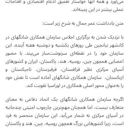
می‌آورد و همه آنها خواستار تعمیق ادغام اقتصادی و اقدامات
عملی بیشتر در این زمینه‌اند.
متن یادداشت عمر جمال به شرح زیر است:
با نزدیک شدن به برگزاری اجلاس سازمان همکاری شانگهای در
کانشهر تیانجین طی روزهای یکشنبه و دوشنبه هفته آینده، این
سازمان خود را در نقطه‌ای سرنوشت‌ساز می‌بیند. با حضور
اعضایی همچون چین، روسیه، هند، پاکستان، ایران و کشورهای
آسیای مرکزی نظیر قزاقستان، قرقیزستان، تاجیکستان و
ازبکستان، سازمان همکاری شانگهای آماده است تا نقش خود
را به‌عنوان محور اصلی همکاری در اوراسیا تقویت کند.
اگرچه سازمان همکاری شانگهای یک اتحاد دفاعی به معنای
متعارف نیست، اما همچنان مهم‌ترین چارچوب امنیتی چندجانبه
در آسیای مرکزی به شمار می‌آید. این سازمان منحصر به فرد
است، زیرا کشورهایی بزرگ همچون روسیه، چین، هند و پاکستان