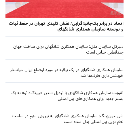
اتحاد در برابر یک‌جانبه‌گرایی/ نقش کلیدی تهران در حفظ ثبات
و توسعه سازمان همکاری شانگهای
دبیرکل سازمان ملل: سازمان همکاری شانگهای برای ساخت جهان
چندقطبی حیاتی است
سازمان همکاری شانگهای در یک بیانیه در مورد اوضاع ایران خواستار
خویشتن‌داری طرف‌ها شد
تقویت سازمان همکاری شانگهای با تبدیل شدن «چینگ‌دائو» به یک
بستر جدید برای همکاری‌های بین‌المللی
شی جین‌پینگ: سازمان همکاری شانگهای به نیرویی مهم در ساخت
نظم نوین بین‌المللی بدل شده است