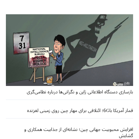
بازسازی دستگاه اطلاعاتی ژاپن و نگرانی‌ها درباره نظامی‌گری
قمار آمریکا با6G؛ ائتلافی برای مهار چین روی زمینی لغزنده
افزایش محبوبیت جهانی چین؛ نشانه‌ای از جذابیت همکاری و
گشایش