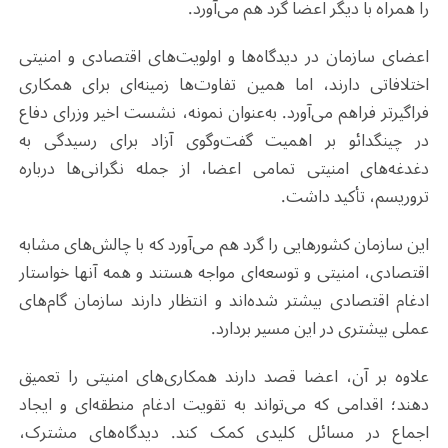
را همراه با دیگر اعضا گرد هم می‌آورد.
اعضای سازمان در دیدگاه‌ها و اولویت‌های اقتصادی و امنیتی
اختلافاتی دارند، اما همین تفاوت‌ها زمینه‌ای برای همکاری
فراگیرتر فراهم می‌آورد. به‌عنوان نمونه، نشست اخیر وزرای دفاع
در چینگدائو بر اهمیت گفت‌وگوی آزاد برای رسیدگی به
دغدغه‌های امنیتی تمامی اعضا، از جمله نگرانی‌ها درباره
تروریسم، تأکید داشت.
این سازمان کشورهایی را گرد هم می‌آورد که با چالش‌های مشابه
اقتصادی، امنیتی و توسعه‌ای مواجه هستند و همه آنها خواستار
ادغام اقتصادی بیشتر شده‌اند و انتظار دارند سازمان گام‌های
عملی بیشتری در این مسیر بردارد.
علاوه بر آن، اعضا قصد دارند همکاری‌های امنیتی را تعمیق
دهند؛ اقدامی که می‌تواند به تقویت ادغام منطقه‌ای و ایجاد
اجماع در مسائل کلیدی کمک کند. دیدگاه‌های مشترک،