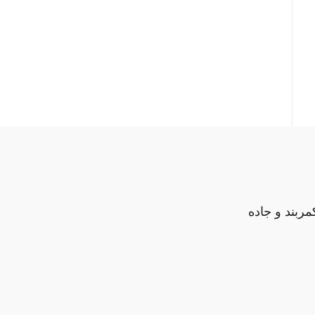
مربند و جاده