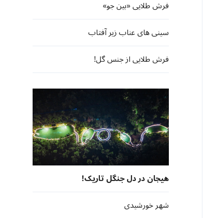
فرش طلایی «بین جو»
سینی های عناب زیر آفتاب
فرش طلایی از جنس گل!
هیجان در دل جنگل تاریک!
شهر خورشیدی