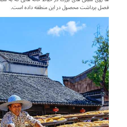
فصل برداشت محصول در این منطقه داده است.