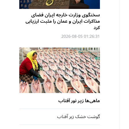
سخنگوی وزارت خارجه ایران فضای
مذاکرات ایران و عمان را مثبت ارزیابی
کرد
01:26:31 2026-08-05
ماهی‌ها زیر نور آفتاب
گوشت خشک زیر آفتاب