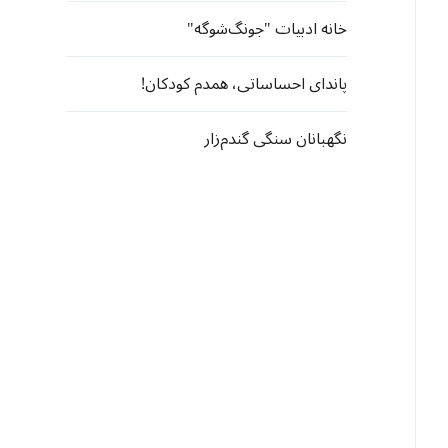
خانه ادبیات "جونگ‌شوگه"
پاندای احساساتی، همدم کودکان!
نگهبانان سنگی گندم‌زار