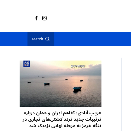
search
غریب آبادی: تفاهم ایران و عمان درباره
ترتیبات جدید تردد کشتی‌های تجاری در
تنگه هرمز به مرحله نهایی نزدیک شد