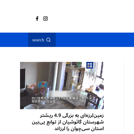
search
زمین‌لرزه‌ای به بزرگی 4.9 ریشتر
شهرستان گائوشیان از توابع یی‌بین
استان سی‌چوان را لرزاند