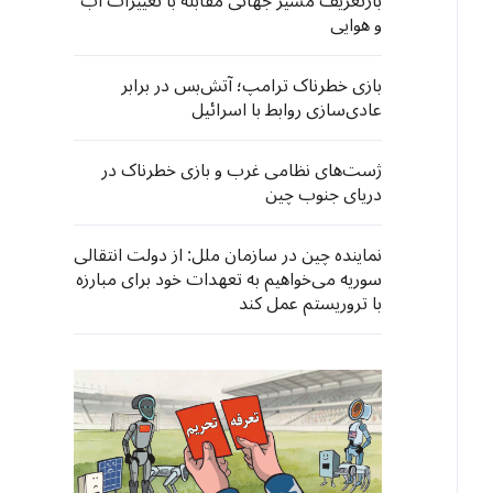
بازتعریف مسیر جهانی مقابله با تغییرات آب
و هوایی
بازی خطرناک ترامپ؛ آتش‌بس در برابر
عادی‌سازی روابط با اسرائیل
ژست‌های نظامی غرب و بازی خطرناک در
دریای جنوب چین
نماینده چین در سازمان ملل: از دولت انتقالی
سوریه می‌خواهیم به تعهدات خود برای مبارزه
با تروریستم عمل کند