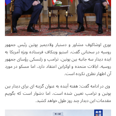
یوری اوشاکوف مشاور و دستیار ولادیمیر پوتین رئیس جمهور
روسیه در سخنانی گفت، استیو ویتکاف فرستاده ویژه آمریکا به
ایده دیدار سه جانبه بین پوتین، ترامپ و زلنسکی رؤسای جمهور
روسیه، ایالات متحده و اوکراین اعتقاد دارد، اما مسکو در مورد
آن اظهار نظری نکرده است.
وی در ادامه گفت: هفته آینده به عنوان گزینه ای برای دیدار بین
پوتین و ترامپ تعیین شده است، اما دشوار است که بگوییم
مقدمات این دیدار چند روز طول خواهد کشید.