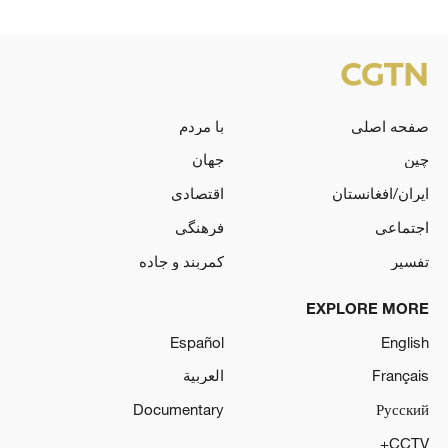
صفحه اصلی
با مردم
چین
جهان
ایران/افغانستان
اقتصادی
اجتماعی
فرهنگی
تفسیر
کمربند و جاده
EXPLORE MORE
Español
English
Français
العربية
Documentary
Русский
CCTV+