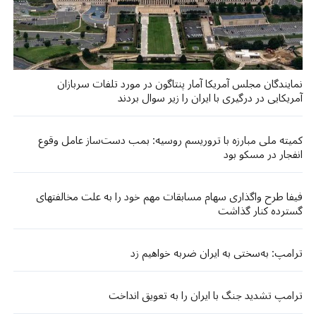
نمایندگان مجلس آمریکا آمار پنتاگون در مورد تلفات سربازان
آمریکایی در درگیری با ایران را زیر سوال بردند
کمیته ملی مبارزه با تروریسم روسیه: بمب دست‌ساز عامل وقوع
انفجار در مسکو بود
فیفا طرح واگذاری سهام مسابقات مهم خود را به علت مخالفتهای
گسترده کنار گذاشت
ترامپ: به‌سختی به ایران ضربه خواهیم زد
ترامپ تشدید جنگ با ایران را به تعویق انداخت