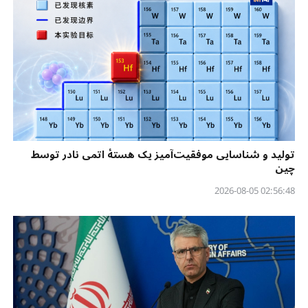
تولید و شناسایی موفقیت‌آمیز یک هستهٔ اتمی نادر توسط
چین
02:56:48 2026-08-05