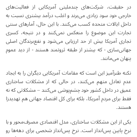
در حقیقت، شرکت‌های چندملیتی آمریکایی از فعالیت‌های
خارجی خود سود زیادی می‌برند و اغلب درآمد بیشتری نسبت به
داخل ایالات متحده کسب می‌کنند. با این حال، آمارهای سنتی
تجارت این موضوع را منعکس نمی‌کنند و در نتیجه، کسری
تجاری آمریکا بیش از حد ارزیابی می‌شود و نفع‌برندگان اصلی
جهانی‌سازی - که بیشتر از طبقه ثروتمند هستند - از دید عموم
پنهان می‌مانند
.
نکته طنزآمیز این است که مقامات آمریکایی دیگران را به ایجاد
عدم تعادل متهم می‌کنند، در حالی که از مشکلات ساختاری
عمیق در داخل کشور خود چشم‌پوشی می‌کنند – مشکلاتی که نه‌
فقط برای مردم آمریکا، بلکه برای کل اقتصاد جهانی هم تهدیدزا
هستند
.
یکی از این مشکلات ساختاری، مدل اقتصادی مصرف‌محور و با
نرخ پایین پس‌انداز است. نرخ پس‌انداز شخصی برای دهه‌ها رو