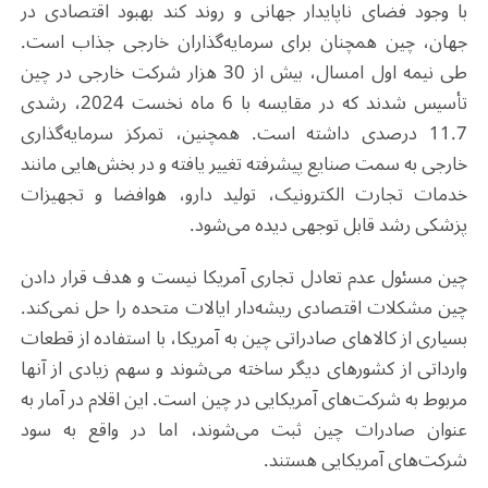
با وجود فضای ناپایدار جهانی و روند کند بهبود اقتصادی در
جهان، چین همچنان برای سرمایه‌گذاران خارجی جذاب است.
طی نیمه اول امسال، بیش از 30 هزار شرکت خارجی در چین
تأسیس شدند که در مقایسه با 6 ماه نخست 2024، رشدی
11.7 درصدی داشته است. همچنین، تمرکز سرمایه‌گذاری
خارجی به سمت صنایع پیشرفته تغییر یافته و در بخش‌هایی مانند
خدمات تجارت الکترونیک، تولید دارو، هوافضا و تجهیزات
پزشکی رشد قابل توجهی دیده می‌شود
.
چین مسئول عدم تعادل تجاری آمریکا نیست و هدف قرار دادن
چین مشکلات اقتصادی ریشه‌دار ایالات متحده را حل نمی‌کند.
بسیاری از کالاهای صادراتی چین به آمریکا، با استفاده از قطعات
وارداتی از کشورهای دیگر ساخته می‌شوند و سهم زیادی از آنها
مربوط به شرکت‌های آمریکایی در چین است. این اقلام در آمار به
عنوان صادرات چین ثبت می‌شوند، اما در واقع به سود
شرکت‌های آمریکایی هستند
.