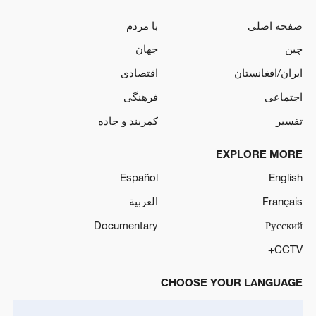
صفحه اصلی
با مردم
چین
جهان
ایران/افغانستان
اقتصادی
اجتماعی
فرهنگی
تفسیر
کمربند و جاده
EXPLORE MORE
Español
English
Français
العربية
Documentary
Русский
CCTV+
CHOOSE YOUR LANGUAGE