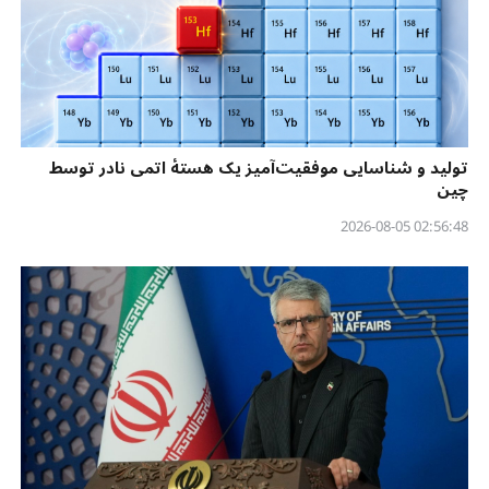
تولید و شناسایی موفقیت‌آمیز یک هستهٔ اتمی نادر توسط
چین
02:56:48 2026-08-05