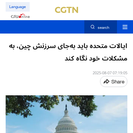
Language
search
ایالات متحده باید به‌جای سرزنش چین، به
مشکلات خود نگاه کند
07:19:05 2025-08-07
Share