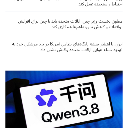
احتیاط و سنجیده عمل کند
معاون نخست وزیر چین: ایالات متحده باید با چین برای افزایش
توافقات و کاهش سوءتفاهم‌ها همکاری کند
ایران با انتشار نقشه پایگاه‌های نظامی آمریکا در برد موشکی خود به
تهدید حمله هوایی ایالات متحده واکنش نشان داد​​