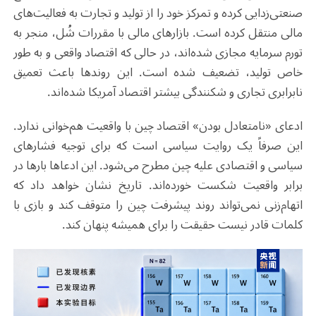
صنعتی‌زدایی کرده و تمرکز خود را از تولید و تجارت به فعالیت‌های
مالی منتقل کرده است. بازارهای مالی با مقررات شُل، منجر به
تورم سرمایه مجازی شده‌اند، در حالی که اقتصاد واقعی و به طور
خاص تولید، تضعیف شده است. این روندها باعث تعمیق
نابرابری تجاری و شکنندگی بیشتر اقتصاد آمریکا شده‌اند
.
ادعای «نامتعادل بودن» اقتصاد چین با واقعیت هم‌خوانی ندارد.
این صرفاً یک روایت سیاسی است که برای توجیه فشارهای
سیاسی و اقتصادی علیه چین مطرح می‌شود. این ادعاها بارها در
برابر واقعیت شکست خورده‌اند. تاریخ نشان خواهد داد که
اتهام‌زنی نمی‌تواند روند پیشرفت چین را متوقف کند و بازی با
کلمات قادر نیست حقیقت را برای همیشه پنهان کند
.