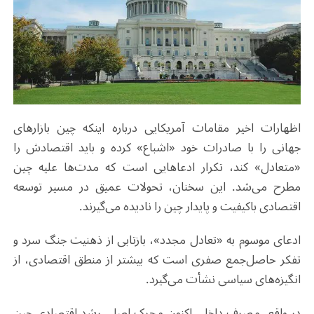
اظهارات اخیر مقامات آمریکایی درباره اینکه چین بازارهای
جهانی را با صادرات خود «اشباع» کرده و باید اقتصادش را
«متعادل» کند، تکرار ادعاهایی است که مدت‌ها علیه چین
مطرح می‌شد. این سخنان، تحولات عمیق در مسیر توسعه
اقتصادی باکیفیت و پایدار چین را نادیده می‌گیرند
.
ادعای موسوم به «تعادل مجدد»، بازتابی از ذهنیت جنگ سرد و
تفکر حاصل‌جمع صفری است که بیشتر از منطق اقتصادی، از
انگیزه‌های سیاسی نشأت می‌گیرد
.
در واقع، مصرف داخلی اکنون محرک اصلی رشد اقتصادی چین