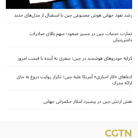
رشد نفوذ جهانی هوش مصنوعی چین با استقبال از مدل‌های جدید
تجارت خدمات چین در مسیر صعود؛ سهم بالای صادرات
دانش‌بنیان
کرایه خودروهای هوشمند در چین؛ سفری به آینده با قیمت امروز
ادعاهای «کار اجباری» آمریکا علیه چین؛ تکرار روایت دروغ به جای
ارائه مدرک
نقش ارتش چین در پیشبرد ابتکار حکمرانی جهانی