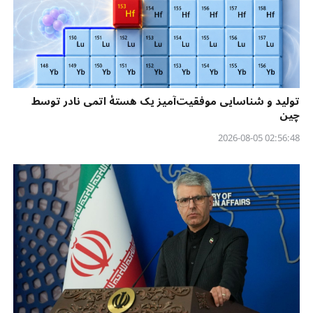
تولید و شناسایی موفقیت‌آمیز یک هستهٔ اتمی نادر توسط
چین
02:56:48 2026-08-05