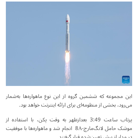
این مجموعه که ششمین گروه از این نوع ماهواره‌ها به‌شمار
می‌رود، بخشی از منظومه‌ای برای ارائه اینترنت خواهد بود.
پرتاب ساعت 3:49 بعدازظهر به وقت پکن، با استفاده از
موشک حامل لانگ‌مارچ-
8A
انجام شد و ماهواره‌ها با موفقیت
در مدار از پیش تعیین‌شده قرار گرفتند
.