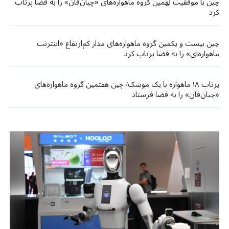
چین با موفقیت نهمین گروه ماهواره‌های «چیان‌فان» را به فضا پرتاب
کرد
چین بیست و یکمین گروه ماهواره‌های مدار کم‌ارتفاع «اینترنت
ماهواره‌ای» را به فضا پرتاب کرد
پرتاب ۱۸ ماهواره با یک موشک/ چین هفتمین گروه ماهواره‌های
«چیان‌فان» را به فضا فرستاد