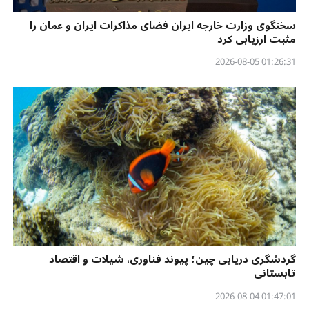
سخنگوی وزارت خارجه ایران فضای مذاکرات ایران و عمان را
مثبت ارزیابی کرد
01:26:31 2026-08-05
گردشگری دریایی چین؛ پیوند فناوری، شیلات و اقتصاد
تابستانی
01:47:01 2026-08-04