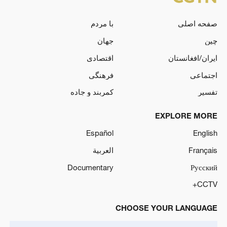
صفحه اصلی
با مردم
چین
جهان
ایران/افغانستان
اقتصادی
اجتماعی
فرهنگی
تفسیر
کمربند و جاده
EXPLORE MORE
Español
English
Français
العربية
Documentary
Русский
CCTV+
CHOOSE YOUR LANGUAGE