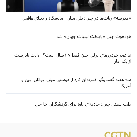
«مدرسه» ربات‌ها در چین؛ پلی میان آزمایشگاه و دنیای واقعی
هوه‌هوت چین «پایتخت لبنیات جهان» شد
آیا عمر خودروهای برقی چین فقط ۱.۸ سال است؟ روایت نادرست
از یک آمار
سه هفته گفت‌وگو؛ تجربه‌ای تازه از دوستی میان جوانان چین و
آمریکا
طب سنتی چین؛ جاذبه‌ای تازه برای گردشگران خارجی