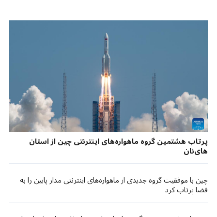
پرتاب هشتمین گروه ماهواره‌های اینترنتی چین از استان
های‌نان
چین با موفقیت گروه جدیدی از ماهواره‌های اینترنتی مدار پایین را به
فضا پرتاب کرد