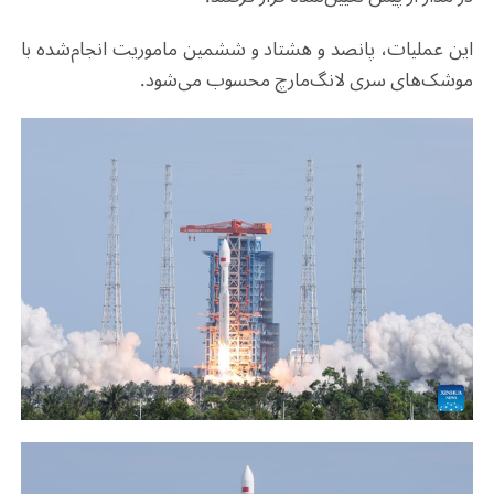
این عملیات، پانصد و هشتاد و ششمین ماموریت انجام‌شده با
موشک‌های سری
لانگ‌مارچ
محسوب می‌شود
.