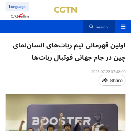
Language
search
اولین قهرمانی تیم ربات‌های انسان‌نمای
چین در جام جهانی فوتبال ربات‌ها
07:48:00 2025-07-22
Share