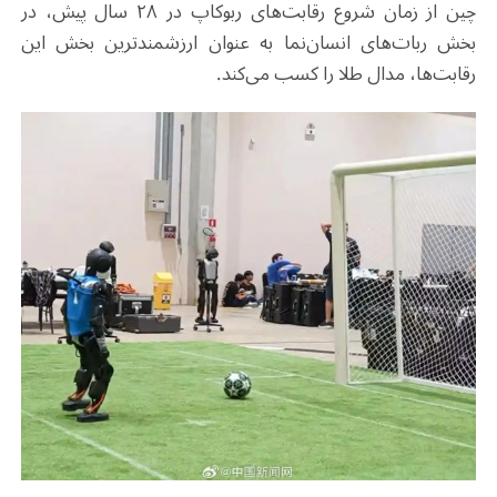
چین از زمان شروع رقابت‌های ربوکاپ در ۲۸ سال پیش، در
بخش ربات‌های انسان‌نما به عنوان ارزشمندترین بخش این
رقابت‌ها، مدال طلا را کسب می‌کند.