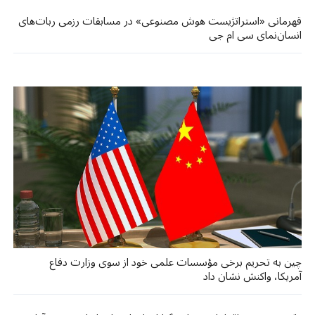
قهرمانی «استراتژیست هوش مصنوعی» در مسابقات رزمی ربات‌های
انسان‌نمای سی‌ ام ‌جی
چین به تحریم برخی مؤسسات علمی خود از سوی وزارت دفاع
آمریکا، واکنش نشان داد