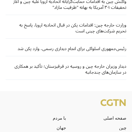
واکنش چین به اقدامات حمایت‌گرایانه اتحادیه اروپا علیه چین و آغاز
تحقیقات ۳۰۱ آمریکا به بهانه "ظرفیت مازاد"
وزارت خارجه چین: اقدامات پکن در قبال اتحادیه اروپا، پاسخ به
تحریم شرکت‌های چینی است
رئیس‌جمهوری اسلواکی برای انجام دیداری رسمی، وارد پکن شد
دیدار وزیران خارجه چین و روسیه در قرقیزستان؛ تأکید بر همکاری
در سازمان‌های چندجانبه
صفحه اصلی
با مردم
چین
جهان