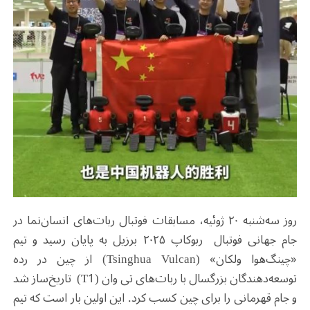
روز سه‌شنبه ۲۰ ژوئیه، مسابقات فوتبال ربات‌های انسان‌نما در
جام جهانی فوتبال ربوکاپ ۲۰۲۵ برزیل به پایان رسید و تیم
«چینگ‌هوا ولکان» (Tsinghua Vulcan) از چین در رده
توسعه‌دهندگان بزرگسال با ربات‌های تی وان (T1) تاریخ‌ساز شد
و جام قهرمانی را برای چین کسب کرد. این اولین بار است که تیم