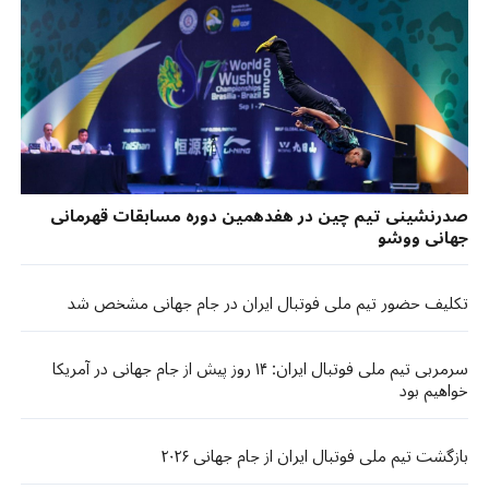
صدرنشینی تیم چین در هفدهمین دوره مسابقات قهرمانی
جهانی ووشو
تکلیف حضور تیم ملی فوتبال ایران در جام جهانی مشخص شد
سرمربی تیم ملی فوتبال ایران: ۱۴ روز پیش از جام جهانی در آمریکا
خواهیم بود
بازگشت تیم ملی فوتبال ایران از جام جهانی ۲۰۲۶