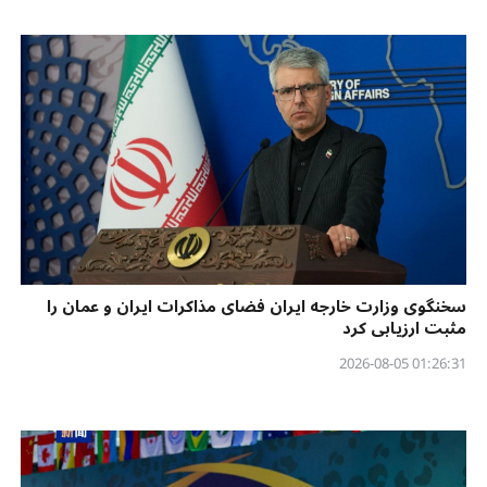
سخنگوی وزارت خارجه ایران فضای مذاکرات ایران و عمان را
مثبت ارزیابی کرد
01:26:31 2026-08-05