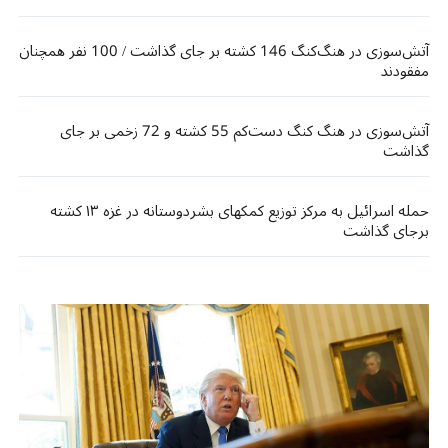
آتش‌سوزی در هنگ‌کنگ 146 کشته بر جای گذاشت / 100 نفر همچنان
مفقودند
آتش‌سوزی در هنگ کنگ دست‌کم 55 کشته و 72 زخمی بر جای
گذاشت
حمله اسرائیل به مرکز توزیع کمکهای بشردوستانه در غزه ۱۳ کشته
برجای گذاشت