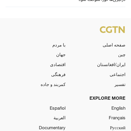
صفحه اصلی
با مردم
چین
جهان
ایران/افغانستان
اقتصادی
اجتماعی
فرهنگی
تفسیر
کمربند و جاده
EXPLORE MORE
Español
English
Français
العربية
Documentary
Русский