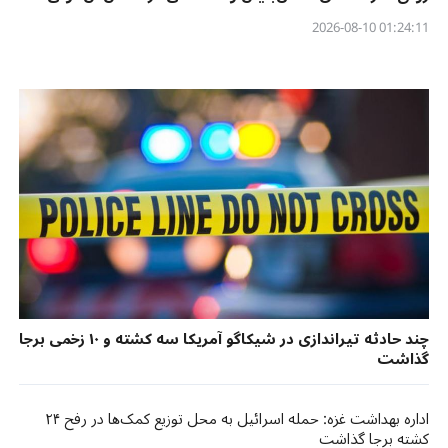
01:24:11 2026-08-10
چند حادثه تیراندازی در شیکاگو آمریکا سه کشته و ۱۰ زخمی برجا
گذاشت
اداره بهداشت غزه: حمله اسرائیل به محل توزیع کمک‌ها در رفح ۲۴
کشته برجا گذاشت