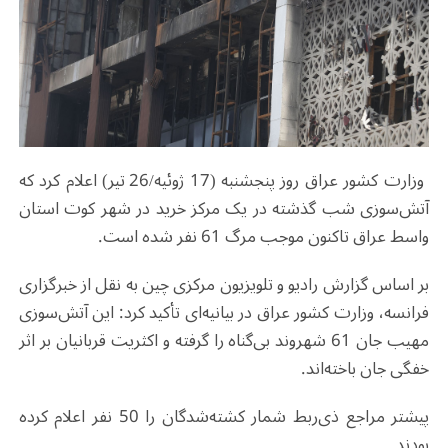
وزارت کشور عراق روز پنجشنبه (17 ژوئیه/26 تیر) اعلام کرد که
آتش‌سوزی شب گذشته در یک مرکز خرید در شهر کوت استان
واسط عراق تاکنون موجب مرگ 61 نفر شده است.
بر اساس گزارش‌ رادیو و تلویزیون مرکزی چین به نقل از خبرگزاری
فرانسه، وزارت کشور عراق در بیانیه‌ای تأکید کرد: این آتش‌سوزی
مهیب جان 61 شهروند بی‌گناه را گرفته و اکثریت قربانیان بر اثر
خفگی جان باخته‌اند.
پیشتر مراجع ذی‌ربط شمار کشته‌شدگان را 50 نفر اعلام کرده
بودند.