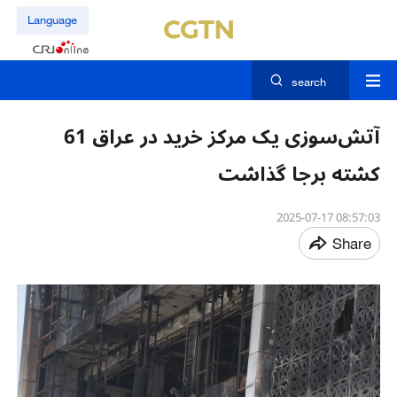
Language
search
آتش‌سوزی یک مرکز خرید در عراق 61
کشته برجا گذاشت
08:57:03 2025-07-17
Share