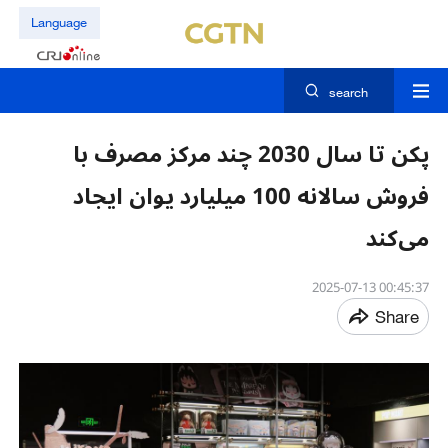
Language
search
پکن تا سال 2030 چند مرکز مصرف با
فروش سالانه 100 میلیارد یوان ایجاد
می‌کند
00:45:37 2025-07-13
Share