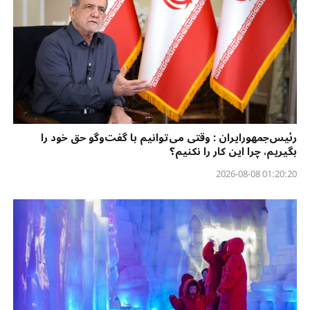
رئیس‌جمهورایران : وقتی می‌توانیم با گفت‌وگو حق خود را
بگیریم، چرا این کار را نکنیم؟
01:20:20 2026-08-08