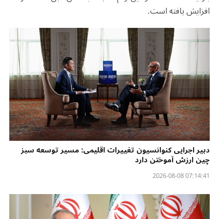
افزایش یافته است
.
دبیر اجرایی کنوانسیون تغییرات اقلیمی: مسیر توسعه سبز
چین ارزش آموختن دارد
07:14:41 2026-08-08