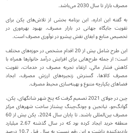
مصرف بازار تا سال 2030 می‌باشد
.
به گفته این اداره، این برنامه بخشی از تلاش‌های پکن برای
تقویت جایگاه جهانی در بازار مصرف، بهبود بهره‌وری در
تخصیص منابع و ایفای نقش پیشرو در نوآوری مصرف است
.
این طرح شامل بیش از 20 اقدام مشخص در حوزه‌های مختلف
است؛ از جمله طرح‌هایی برای افزایش درآمد خانوارها همراه با
کاهش فشار مالی، ارتقاء تجربه مصرف در خدمات، تقویت
مصرف کالاها، گسترش زنجیره‌های ارزش مصرف، ایجاد
فضاهای یکپارچه متنوع و بهینه‌سازی محیط مصرف
.
چین در جولای 2021 تصمیم گرفت که پنج شهر شانگهای، پکن،
گوانگ‌جو، تیانجین و چونگ‌چینگ پیشتاز ساخت شهرهای مرکز
مصرف بین‌المللی باشند. تا پایان سال 2024، پکن بیش از 60
منطقه خرید ایجاد کرده بود که در سال گذشته 2.67 میلیارد
بازدیدکننده داشت و این رقم نسبت به سال قبل 10.7 درصد