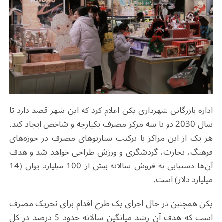
اداره بازرگانی شهرداری پکن اعلام کرد که این شهر قصد دارد تا
سال 2030 دو تا سه مرکز مصرف یکپارچه و شاخص ایجاد کند.
هر یک از این مراکز با ترکیب سناریوهای مصرف در حوزه‌های
فرهنگ، تجارت، گردشگری و ورزش طراحی خواهد شد و هدف
آن‌ها دستیابی به فروش سالانه بیش از 100 میلیارد یوان (14
میلیارد دلار) است
.
پکن همچنین در حال اجرای یک طرح اقدام برای تحریک مصرف
است که هدف آن رشد میانگین سالانه حدود 5 درصد در کل