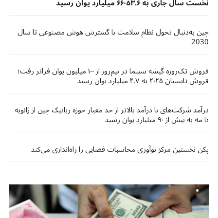
نخست سال جاری به ۶۶۰۵۳.۶ میلیارد یوان رسید ​​
چین به‌دنبال تحول نظام سلامت با گسترش هوش مصنوعی تا سال
2030
فروش تک‌روزه گیشه سینما در نیم‌روز از ۱۰۰ میلیون یوان فراتر رفت؛
فروش تابستان ۲۰۲۵ به ۴.۷ میلیارد یوان رسید
درآمد شرکت‌های با درآمد بالاتر از حد معیار حوزه رباتیک چین از ژانویه
تا مه به بیش از ۹۰ میلیارد یوان رسید
پکن نخستین مرکز نوآوری محاسبات فضایی را راه‌اندازی می‌کند