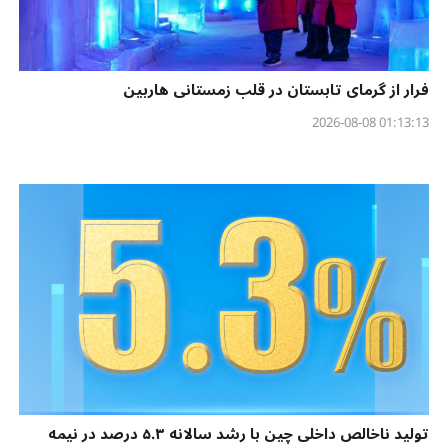
فرار از گرمای تابستان در قلب زمستانی هاربین
01:13:13 2026-08-08
تولید ناخالص داخلی چین با رشد سالانه ۵.۳ درصد در نیمه