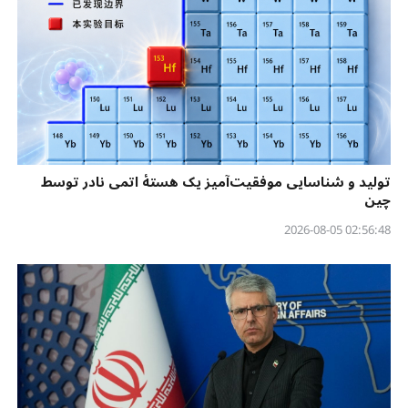
تولید و شناسایی موفقیت‌آمیز یک هستهٔ اتمی نادر توسط
چین
02:56:48 2026-08-05