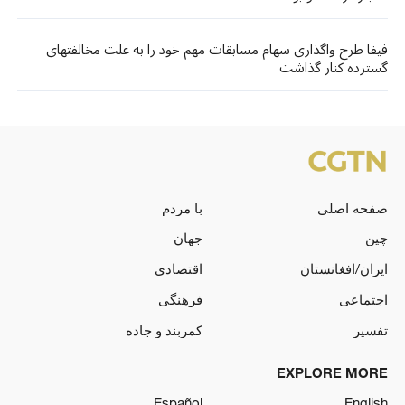
فیفا طرح واگذاری سهام مسابقات مهم خود را به علت مخالفتهای
گسترده کنار گذاشت
صفحه اصلی
با مردم
چین
جهان
ایران/افغانستان
اقتصادی
اجتماعی
فرهنگی
تفسیر
کمربند و جاده
EXPLORE MORE
Español
English