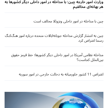
وزارت امور خارجه چین: با مداخله در امور داخلی دیگر کشورها به
هر بهانه‌ای مخالفیم
چین با مداخله در امور داخلی ونزوئلا مخالف است
چین به انتشار گزارش مداخله جویانه‌ایالات متحده درباره امور هنگ‌کنگ
رسما اعتراض کرد
مداخله نظامی آمریکا در امور داخلی دیگر کشورها؛ خط قرمز حقوق
بین‌الملل کجاست؟
اعتراض 11 کشور خاورمیانه به دخالت خارجی در امور سوریه