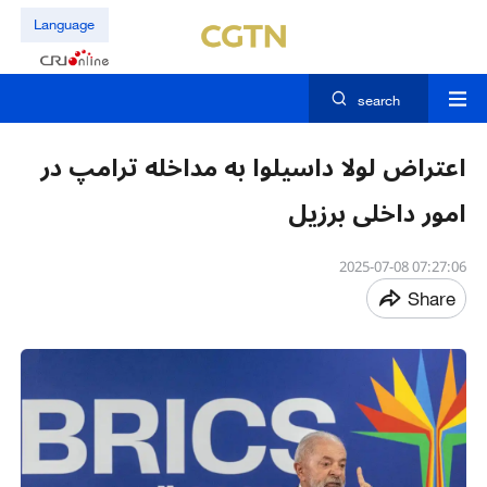
Language
search
اعتراض لولا داسیلوا به مداخله ترامپ در
امور داخلی برزیل
07:27:06 2025-07-08
Share