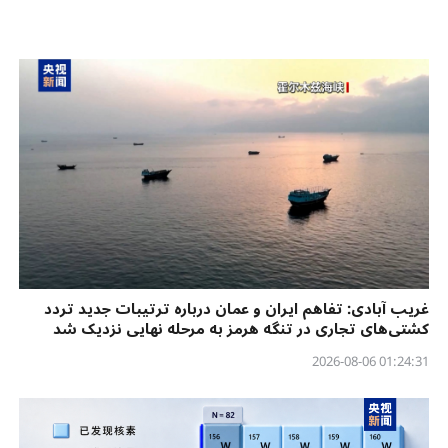
غریب آبادی: تفاهم ایران و عمان درباره ترتیبات جدید تردد
کشتی‌های تجاری در تنگه هرمز به مرحله نهایی نزدیک شد
01:24:31 2026-08-06