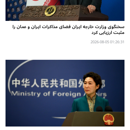
سخنگوی وزارت خارجه ایران فضای مذاکرات ایران و عمان را
مثبت ارزیابی کرد
01:26:31 2026-08-05