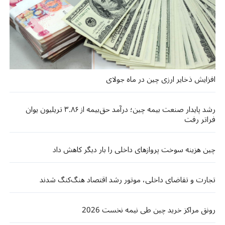
افزایش ذخایر ارزی چین در ماه جولای
رشد پایدار صنعت بیمه چین؛ درآمد حق‌بیمه از ۳.۸۶ تریلیون یوان
فراتر رفت
چین هزینه سوخت پروازهای داخلی را بار دیگر کاهش داد
تجارت و تقاضای داخلی، موتور رشد اقتصاد هنگ‌کنگ شدند
رونق مراکز خرید چین طی نیمه نخست 2026