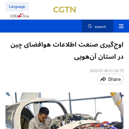
Language
search
اوج‌گیری صنعت اطلاعات هوافضای چین
در استان آن‌هویی
01:24:15 2025-07-06
Share