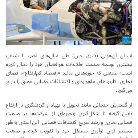
استان آن‌هویی (شرق چین) طی سال‌های اخیر، با شتاب
بیشتری توسعه صنعت اطلاعات هوافضای خود را دنبال کرده
است؛ صنعتی که حوزه‌هایی مانند «اقتصاد کم‌ارتفاع»، فضای
تجاری، کاربردهای ماهواره‌ای و اکتشافات فضایی عمیق را در بر
می‌گیرد.
از گسترش خدماتی مانند تحویل با پهپاد و گردشگری در ارتفاع
پایین گرفته تا شکل‌گیری زنجیره‌ای از شرکت‌ها در صنعت
فضایی تجاری و رشد سریع اکتشافات فضایی، این استان به‌طور
مستمر توان نوآوری مستقل خود را تقویت کرده و صنعت