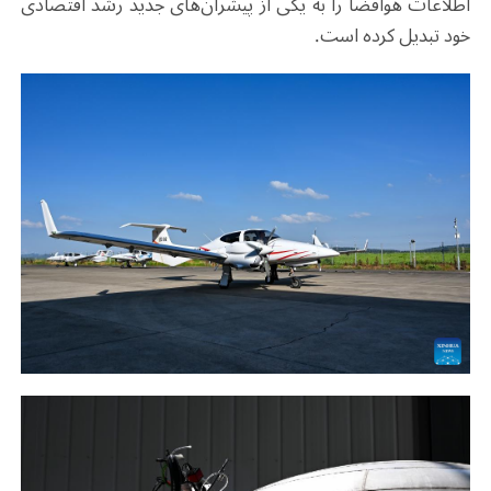
اطلاعات هوافضا را به یکی از پیشران‌های جدید رشد اقتصادی
خود تبدیل کرده است
.