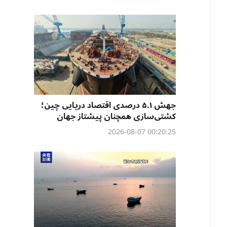
جهش ۵.۱ درصدی اقتصاد دریایی چین؛
کشتی‌سازی همچنان پیشتاز جهان
00:20:25 2026-08-07