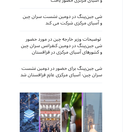
و آسیای مرکزی حضور یافت
شی جین‌پینگ در دومین نشست سران چین
و آسیای مرکزی شرکت می کند
توضیحات وزیر خارجه چین در مورد حضور
شی جین‌پینگ در دومین کنفرانس سران چین
و کشورهای آسیای مرکزی در قزاقستان
شی جین‌پینگ برای حضور در دومین نشست
سران چین- آسیای مرکزی عازم قزاقستان شد