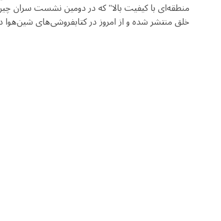
منطقه‌ای با کیفیت بالا" که در دومین نشست سران چی
خلق منتشر شده و از امروز در کتابفروشی‌های شین‌هوا د