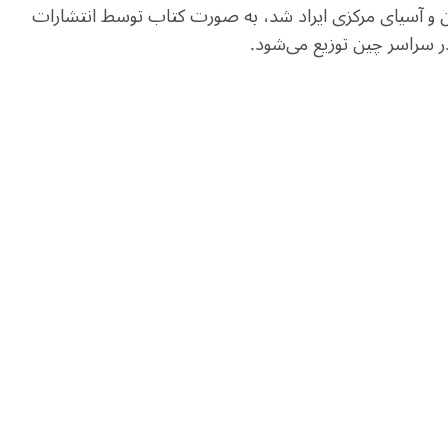
ن و آسیای مرکزی ایراد شد، به صورت کتاب توسط انتشارات
ر سراسر چین توزیع می‌شود.