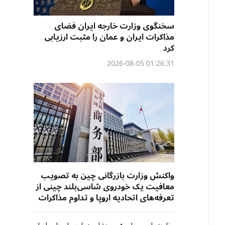
سخنگوی وزارت خارجه ایران فضای
مذاکرات ایران و عمان را مثبت ارزیابی
کرد
01:26:31 2026-08-05
واکنش وزارت بازرگانی چین به تصویب
معافیت یک خودروی شاسی‌بلند چینی از
تعرفه‌های اتحادیه اروپا و تداوم مذاکرات
تجاری با آمریکا