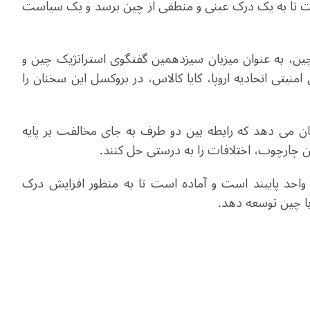
خواست تا به یک درک عینی و منطقی از چین برسد و یک سیاست
، به عنوان میزبان سیزدهمین گفتگوی استراتژیک چین و
امنیتی اتحادیه اروپا، کایا کالاس، در بروکسل این سخنان را
 نشان می دهد که رابطه بین دو طرف به جای مخالفت بر پایه
ن چارچوب، اختلافات را به درستی حل کنند.
واحد پایبند است و آماده است تا به منظور افزایش درک
 با چین توسعه دهد
.