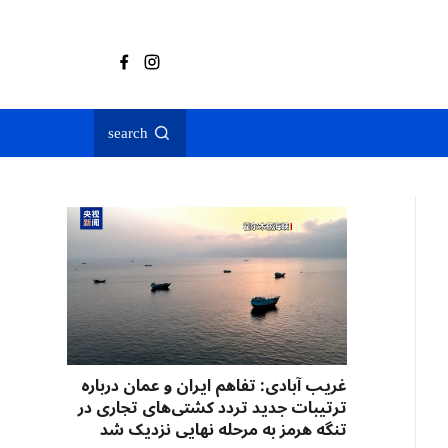
search
غریب آبادی: تفاهم ایران و عمان درباره
ترتیبات جدید تردد کشتی‌های تجاری در
تنگه هرمز به مرحله نهایی نزدیک شد