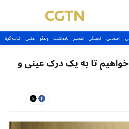
ی
اجتماعی
فرهنگی
تفسیر
یادداشت
ویدئو
عکس
کتاب گویا
 خواهیم تا به یک درک عینی و