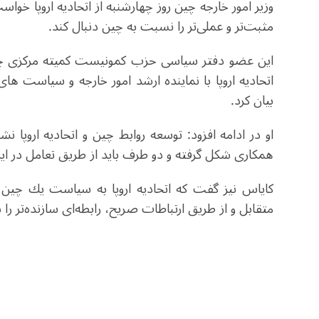
وزیر امور خارجه چین روز چهارشنبه از اتحادیه اروپا 
مثبت‌تر و عملی‌تر را نسبت به چین دنبال کند
.
این عضو دفتر سیاسی حزب کمونیست کمیته مرکزی چین
اتحادیه اروپا با نماینده ارشد امور خارجه و سیاست های 
بیان کرد.
او در ادامه افزود: توسعه روابط چین و اتحادیه اروپا
همکاری شکل گرفته و دو طرف باید از طریق تعامل در ای
کایاس نیز گفت كه اتحادیه اروپا به سیاست یك چین 
متقابل و از طریق ارتباطات صریح، رابطه‌ای سازنده‌تر را