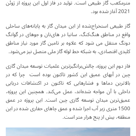
مترمکعب گاز طبیعی است. تولید در فاز اول این پروژه از ژوئن
2021 آغاز شده بود.
گاز طبیعی استخراج‌شده از این میدان گاز به پایانه‌های ساحلی
واقع در مناطق هنگ‌کنگ، سانیا در های‌نان و جوهای در گوانگ
دونگ منتقل می شود که علاوه بر تامین گاز مورد نیاز مناطق
کلیدی اقتصادی، به شبکه خط لوله گاز ملی متصل نیز می‌شود.
فاز دوم این پروژه، چالش‌برانگیزترین علمیات توسعه میدان گازی
چین در آبهای عمیق این کشور تاکنون بوده است چرا که در
بالاترین دماها و فشارهایی که تاکنون در اکتشافات دریایی
داخلی با آن مواجه شده‌اند، عمل می‌کند. همچنین این پروژه،
عمیق‌ترین میدان توسعه گازی چین است. این پروژه در عمق
1500 متری زیر آب اجرا شده و عمق چاهای حفاری شده در این
منطقه، بیش از پنج هزار متر است.