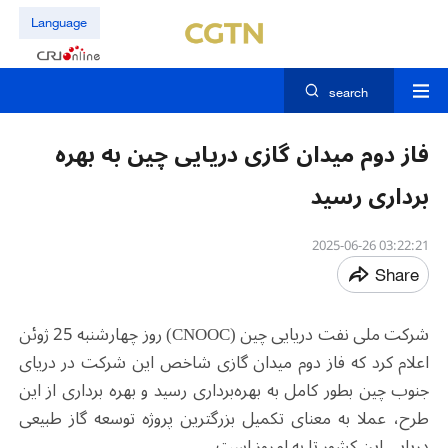
Language
search
فاز دوم میدان گازی دریایی چین به بهره
برداری رسید
03:22:21 2025-06-26
Share
شرکت ملی نفت دریایی چین (CNOOC) روز چهارشنبه 25 ژوئن
اعلام کرد که فاز دوم میدان گازی شاخص این شرکت در دریای
جنوب چین بطور کامل به بهره‌برداری رسید و بهره برداری از این
طرح، عملا به معنای تکمیل بزرگترین پروژه توسعه گاز طبیعی
دریایی این کشور تا به امروز است.