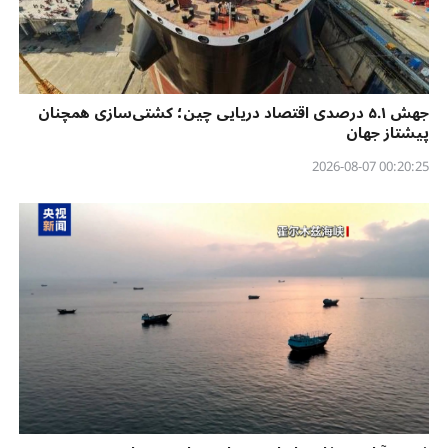
جهش ۵.۱ درصدی اقتصاد دریایی چین؛ کشتی‌سازی همچنان
پیشتاز جهان
00:20:25 2026-08-07