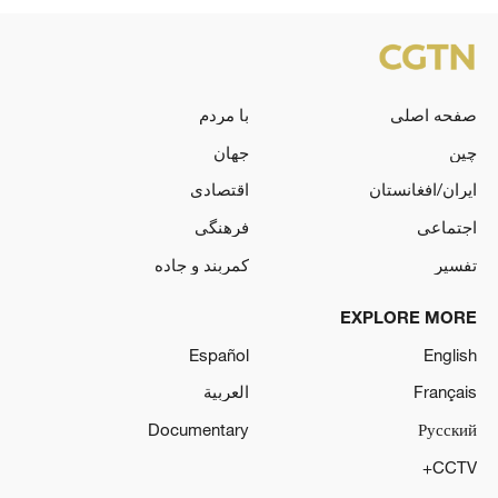
صفحه اصلی
با مردم
چین
جهان
ایران/افغانستان
اقتصادی
اجتماعی
فرهنگی
تفسیر
کمربند و جاده
EXPLORE MORE
Español
English
Français
العربية
Documentary
Русский
CCTV+