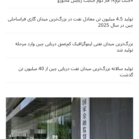
«جنگ نرم»؛ فاز دوم جنایت ربایش مادورو
تولید 4.5 میلیون تن معادل نفت در بزرگ‌ترین میدان گازی فراساحلی
چین در سال 2025
بزرگ‌ترین میدان نفتی لیتوگرافیک کم‌عمق دریایی چین وارد مرحله
تولید شد
تولید سالانه بزرگ‌ترین میدان نفت دریایی چین از 40 میلیون تن
گذشت