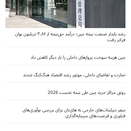
رشد پایدار صنعت بیمه چین؛ درآمد حق‌بیمه از ۳.۸۶ تریلیون یوان
فراتر رفت
چین هزینه سوخت پروازهای داخلی را بار دیگر کاهش داد
تجارت و تقاضای داخلی، موتور رشد اقتصاد هنگ‌کنگ شدند
رونق مراکز خرید چین طی نیمه نخست 2026
سفر دیپلمات‌های خارجی به های‌نان برای بررسی نوآوری‌های
فناوری و فرصت‌های سرمایه‌گذاری