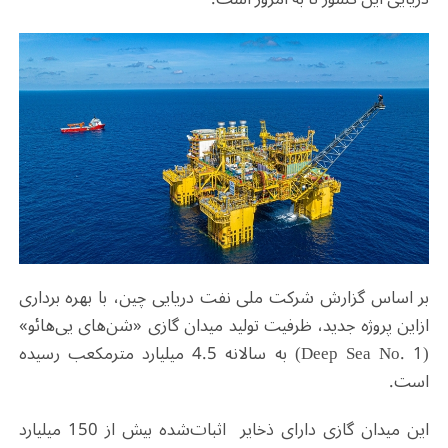
بر اساس گزارش شرکت ملی نفت دریایی چین، با بهره برداری
ازاین پروژه جدید، ظرفیت تولید میدان گازی «شن‌های یی‌هائو»
(Deep Sea No. 1) به سالانه 4.5 میلیارد مترمکعب رسیده
است.
این میدان گازی دارای ذخایر اثبات‌شده بیش از 150 میلیارد