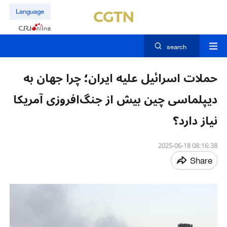
Language
search
حملات اسرائیل علیه ایران؛ چرا جهان به
دیپلماسی چین بیش از جنگ‌افروزی آمریکا
نیاز دارد؟
08:16:38 2025-06-18
Share