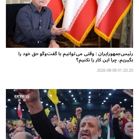
رئیس‌جمهورایران : وقتی می‌توانیم با گفت‌وگو حق خود را
بگیریم، چرا این کار را نکنیم؟
01:20:20 2026-08-08