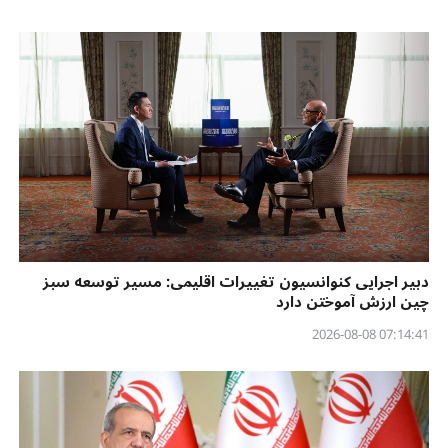
دبیر اجرایی کنوانسیون تغییرات اقلیمی: مسیر توسعه سبز
چین ارزش آموختن دارد
07:14:41 2026-08-08