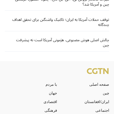
چین و آمریکا شد؟
توقف حملات آمریکا به ایران؛ تاکتیک واشنگتن برای تحقق اهداف
چندگانه
چالش اصلی هوش مصنوعی، هژمونی آمریکا است نه پیشرفت
چین
صفحه اصلی
با مردم
چین
جهان
ایران/افغانستان
اقتصادی
اجتماعی
فرهنگی