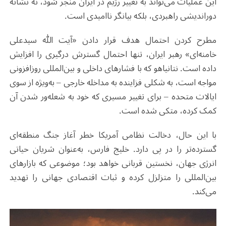
این عملیات می‌تواند به تغییر رژیم در ایران منجر شود، نه نشانه
دوراندیشی راهبردی، بلکه بیانگر ناامیدی است.
مطرح‌ کردن احتمال هدف قرار دادن «آیت ‌الله سیدعلی
خامنه‌ای» رهبر ایران، تنها احتمال گسترش درگیری را افزایش
داده است. نتانیاهو که با فشارهای داخلی و بین‌المللی روزافزونی
مواجه است، به‌ شکلی فزاینده به مداخله خارجی – به‌ویژه از سوی
ایالات متحده – برای تغییر مسیری که خود به شعله‌ور شدن آن
کمک کرده، متکی شده است.
با این حال، دخالت نظامی آمریکا خطر آغاز جنگ منطقه‌ای
گسترده‌تر را در پی دارد. خلیج فارس، به‌عنوان شریان حیاتی
انرژی جهان، نخستین قربانی خواهد بود؛ موضوعی که بازارهای
بین‌المللی را متزلزل کرده و ثبات اقتصادی جهانی را تهدید
می‌کند.