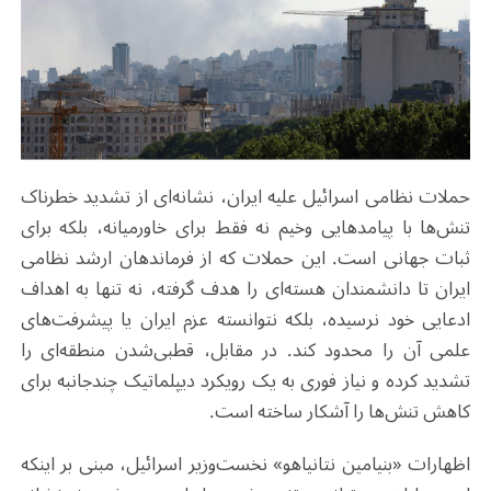
حملات نظامی اسرائیل علیه ایران، نشانه‌ای از تشدید خطرناک
تنش‌ها با پیامدهایی وخیم نه ‌فقط برای خاورمیانه، بلکه برای
ثبات جهانی است. این حملات که از فرماندهان ارشد نظامی
ایران تا دانشمندان هسته‌ای را هدف گرفته، نه ‌تنها به اهداف
ادعایی خود نرسیده، بلکه نتوانسته عزم ایران یا پیشرفت‌های
علمی آن را محدود کند. در مقابل، قطبی‌شدن منطقه‌ای را
تشدید کرده و نیاز فوری به یک رویکرد دیپلماتیک چندجانبه برای
کاهش تنش‌ها را آشکار ساخته است.
اظهارات «بنیامین نتانیاهو» نخست‌وزیر اسرائیل، مبنی بر اینکه