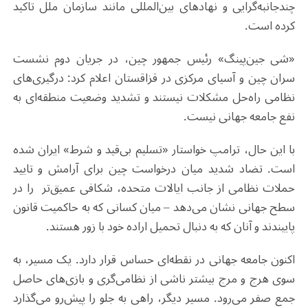
چندجانبه‌گرایی و نهادهای بین‌المللی مانند سازمان ملل تاکید
کرده است.
«شی جین‌پینگ» رئیس‌ جمهور چین، در جریان دوم نشست
سران چین و آسیای مرکزی در قزاقستان اعلام کرد: درگیری‌های
نظامی راه‌حل مشکلات نیستند و تشدید وضعیت منطقه‌ای به
نفع جامعه جهانی نیست.
با این حال، ترامپ خواستار «تسلیم بی‌قید و شرط» ایران شده
است. تضاد شدید میان درخواست چین برای آرامش و تایید
حملات نظامی از جانب ایالات متحده، شکافی عمیق‌تر را در
سطح جهانی نشان می‌دهد – میان کسانی که به حاکمیت قانون
پایبندند و آنان که به دنبال تحمیل اراده خود با زور هستند.
اکنون جامعه جهانی در نقطه‌ای حساس قرار دارد. یک مسیر، به
سوی هرج ‌و مرج بیشتر ناشی از نظامی‌گری و بازی‌های حاصل‌
جمع صفر می‌رود. مسیر دیگر، راهی به جلو را پیش‌رو می‌گذارد