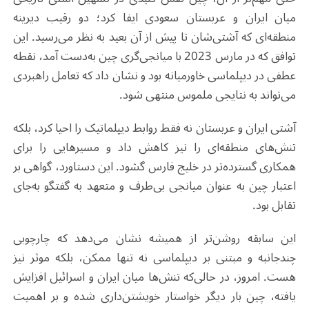
میان ایران و عربستان سعودی ایفا کرد؛ دو رقیب دیرینه
منطقه‌ای که آشتی‌شان تا پیش از آن بعید به نظر می‌رسید. این
توافق که در مارس 2023 با میانجی‌گری چین به‌دست آمد، نقطه
عطفی در دیپلماسی خاورمیانه بود و نشان داد که تعامل راهبردی
می‌تواند به نتایجی ملموس منتهی شود.
آشتی ایران و عربستان نه‌ فقط روابط دیپلماتیک را احیا کرد، بلکه
تنش‌های منطقه‌ای را نیز کاهش داد و مسیرهایی را برای
همکاری گسترده‌تر در خلیج فارس گشود. این دستاورد، گواهی بر
اعتبار چین به‌ عنوان میانجی بی‌طرف و متعهد به گفتگو به‌جای
تقابل بود.
این سابقه روشن‌تر از همیشه نشان می‌دهد که چارچوبی
چندجانبه و مبتنی بر دیپلماسی نه‌ تنها ممکن، بلکه موثر نیز
هست. امروز، در حالی‌که تنش‌ها میان ایران و اسرائیل افزایش
یافته، چین بار دیگر خواستار خویشتن‌داری شده و بر اهمیت