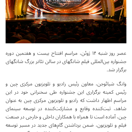
عصر روز شنبه ۱۴ ژوئن، مراسم افتتاح بیست و هفتمین دوره
جشنواره بین‌المللی فیلم شانگهای در سالن تئاتر بزرگ شانگهای
برگزار شد.
وانگ شیائوجن، معاون رئیس رادیو و تلویزیون مرکزی چین و
رئیس کمیته برگزاری این جشنواره طی سخنرانی خود در این
مراسم اظهار داشت که رادیو و تلویزیون مرکزی چین به عنوان
شاهد، ثبت‌کننده وقایع و مشارکت‌کننده در توسعه سینمای
چین، آماده است تا همراه با همکاران داخلی و خارجی در صنعت
فیلم و تلویزیون، ضمن برداشتن گام‌های جدید در مسیر توسعه