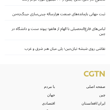
ثبت جهانی بازمانده‌های صنعت هزارساله چینی‌سازی جینگ‌دِه‌جن
لباس‌های فارغ‌التحصیلی با الهام از هانفو؛ پیوند سنت و دانشگاه در
چین
نقاشی روی شیشه تیان‌جین؛ پلی میان هنر شرق و غرب
صفحه اصلی
با مردم
چین
جهان
ایران/افغانستان
اقتصادی