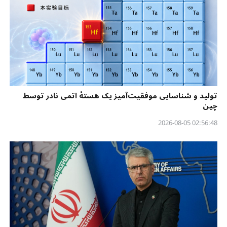
تولید و شناسایی موفقیت‌آمیز یک هستهٔ اتمی نادر توسط
چین
02:56:48 2026-08-05