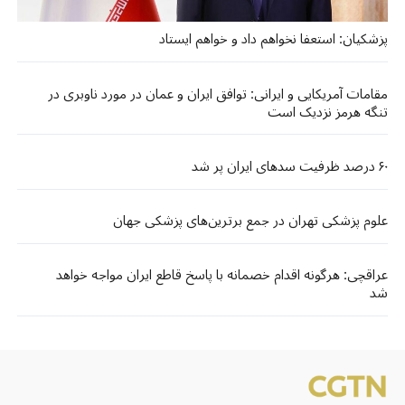
پزشکیان: استعفا نخواهم داد و خواهم ایستاد
مقامات آمریکایی و ایرانی: توافق ایران و عمان در مورد ناوبری در
تنگه هرمز نزدیک است
۶۰ درصد ظرفیت سدهای ایران پر شد
علوم پزشکی تهران در جمع برترین‌های پزشکی جهان
عراقچی: هرگونه اقدام خصمانه با پاسخ قاطع ایران مواجه خواهد
شد