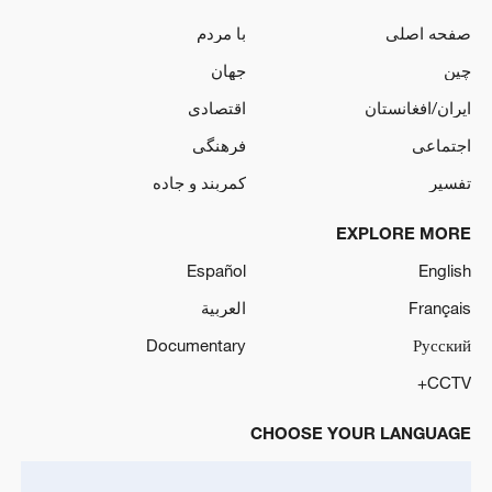
صفحه اصلی
با مردم
چین
جهان
ایران/افغانستان
اقتصادی
اجتماعی
فرهنگی
تفسیر
کمربند و جاده
EXPLORE MORE
Español
English
Français
العربية
Documentary
Русский
CCTV+
CHOOSE YOUR LANGUAGE