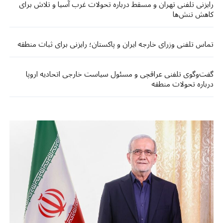
رایزنی تلفنی تهران و مسقط درباره تحولات غرب آسیا و تلاش برای
کاهش تنش‌ها
تماس تلفنی وزرای خارجه ایران و پاکستان؛ رایزنی برای ثبات منطقه
گفت‌وگوی تلفنی عراقچی و مسئول سیاست خارجی اتحادیه اروپا
درباره تحولات منطقه