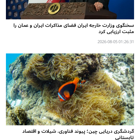
سخنگوی وزارت خارجه ایران فضای مذاکرات ایران و عمان را
مثبت ارزیابی کرد
01:26:31 2026-08-05
گردشگری دریایی چین؛ پیوند فناوری، شیلات و اقتصاد
تابستانی