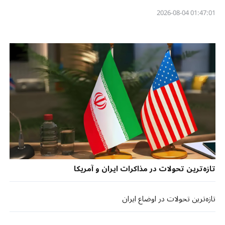
01:47:01 2026-08-04
تازه‌ترین تحولات در مذاکرات ایران و آمریکا
تازه‌ترین تحولات در اوضاع ایران