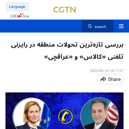
Language
search
​بررسی تازه‌ترین تحولات منطقه در رایزنی
تلفنی «کالاس» و «عراقچی»
14:17:27 2025-06-14
Share