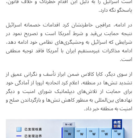
است اسرائیل را به دلیل این اقدام خطرناک و خلاف قانون،
پاسخگو نگه دارد.
در ادامه، عراقچی خاطرنشان کرد اقدامات خصمانه اسرائیل
نتیجه ​​حمایت بی‌قید و شرط آمریکا​​ است و تصریح نمود در
شرایطی که اسرائیل به ​​وحشیگری‌های نظامی​​ خود ادامه دهد،
ادامه مذاکرات غیرمستقیم ایران با آمریکا فاقد توجیه منطقی
است.
از سوی دیگر، کایا کالاس ضمن ابراز تأسف و نگرانی عمیق از
تشدید تنش‌ها در منطقه، اعلام کرد اتحادیه اروپا از آمادگی خود
برای حمایت از تلاش‌های دیپلماتیک شورای امنیت و دیگر
نهادهای بین‌المللی به منظور کاهش تنش‌ها و بازگرداندن صلح و
امنیت به منطقه خبر داد.