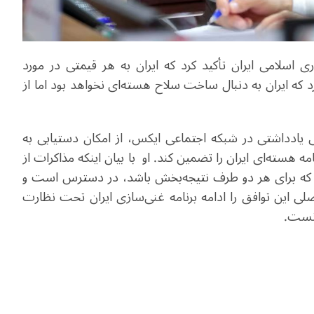
س ‌جمهوری اسلامی ایران تأکید کرد که ایران به هر قیمتی در مورد
 که ایران به دنبال ساخت سلاح هسته‌ای نخواهد بود اما از
ی یادداشتی در شبکه اجتماعی ایکس، از امکان دستیابی به
مه هسته‌ای ایران را تضمین کند. او با بیان اینکه مذاکرات از
فقی که برای هر دو طرف نتیجه‌بخش باشد، در دسترس است و
 این توافق را ادامه برنامه غنی‌سازی ایران تحت نظارت
انست.