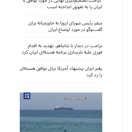
ترامپ تصمیم‌گیری نهایی در مورد توافق با
ایران را به تعویق انداخته است
سفر رئیس شورای اروپا به خاورمیانه برای
گفت‌وگو در مورد اوضاع ایران
ترامپ در دیدار با نتانیاهو، تهدید به اقدام
فوری علیه بازسازی برنامه هسته‌ای ایران کرد
رهبر ایران پیشنهاد آمریکا برای توافق هسته‌ای
را رد کرد