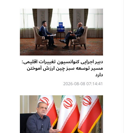
دبیر اجرایی کنوانسیون تغییرات اقلیمی:
مسیر توسعه سبز چین ارزش آموختن
دارد
07:14:41 2026-08-08