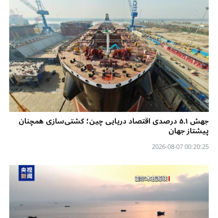
جهش ۵.۱ درصدی اقتصاد دریایی چین؛ کشتی‌سازی همچنان
پیشتاز جهان
00:20:25 2026-08-07