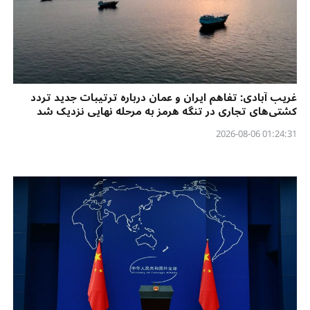
غریب آبادی: تفاهم ایران و عمان درباره ترتیبات جدید تردد
کشتی‌های تجاری در تنگه هرمز به مرحله نهایی نزدیک شد
01:24:31 2026-08-06