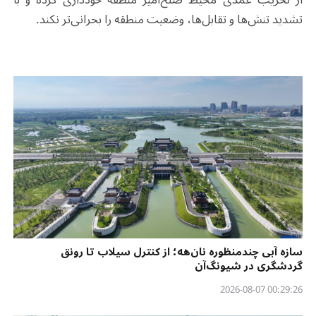
تشدید تنش‌ها و تقابل‌ها، وضعیت منطقه را بحرانی‌تر نکند.
سازه آبی چندمنظوره نان‌هه؛ از کنترل سیلاب تا رونق
گردشگری در شیونگ‌آن
00:29:26 2026-08-07