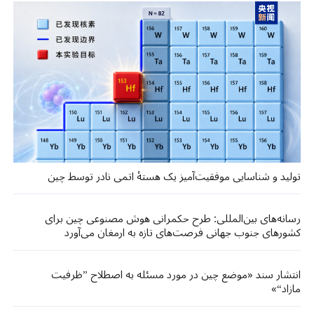
تولید و شناسایی موفقیت‌آمیز یک هستهٔ اتمی نادر توسط چین
رسانه‌های بین‌المللی: طرح حکمرانی هوش مصنوعی چین برای
کشورهای جنوب جهانی فرصت‌های تازه‌ به ارمغان می‌آورد
انتشار سند «موضع چین در مورد مسئله به اصطلاح ”ظرفیت
مازاد“»