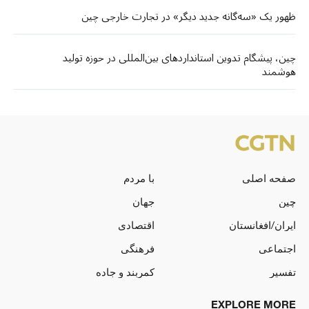
ظهور یک «سه‌گانه جدید دیگر» در تجارت خارجی چین
چین، پیشگام تدوین استانداردهای بین‌المللی در حوزه تولید
هوشمند
صفحه اصلی
با مردم
چین
جهان
ایران/افغانستان
اقتصادی
اجتماعی
فرهنگی
تفسیر
کمربند و جاده
EXPLORE MORE