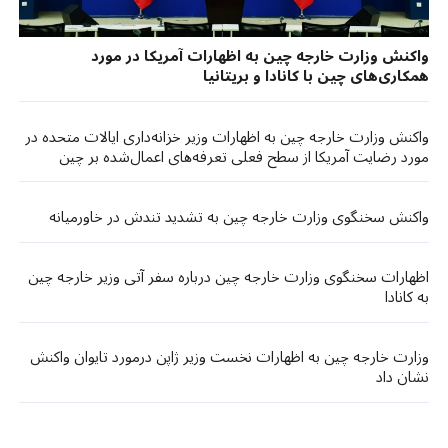
واکنش وزارت خارجه چین به اظهارات آمریکا در مورد
همکاری‌‌های چین با کانادا و بریتانیا
واکنش وزارت خارجه چین به اظهارات وزیر خزانه‌داری ایالات متحده در
مورد رضایت آمریکا از سطح فعلی تعرفه‌های اعمال‌شده بر چین
واکنش سخنگوی وزارت خارجه چین به تشدید تندش در خاورمیانه
اظهارات سخنگوی وزارت خارجه چین درباره سفر آتی وزیر خارجه چین
به کانادا
وزارت خارجه چین به اظهارات نخست وزیر ژاپن درمورد تایوان واکنش
نشان داد