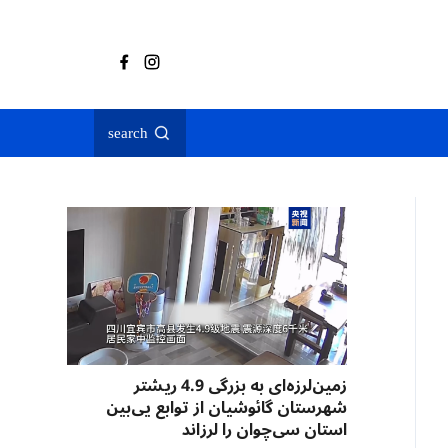
search
زمین‌لرزه‌ای به بزرگی 4.9 ریشتر
شهرستان گائوشیان از توابع یی‌بین
استان سی‌چوان را لرزاند