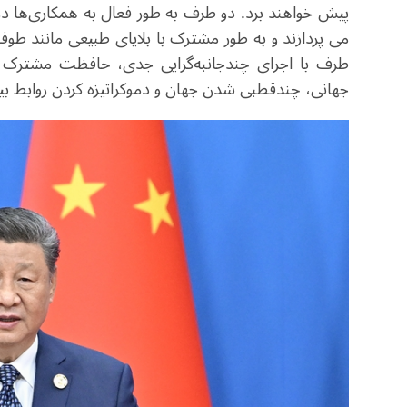
پیش خواهند برد. دو طرف به طور فعال به همکاری‌ها در
می پردازند و به طور مشترک با بلایای طبیعی مانند طوفان‌
طرف با اجرای چندجانبه‌گرایی جدی، حافظت مشترک ا
جهانی، چندقطبی شدن جهان و دموکراتیزه کردن روابط بین‌ا