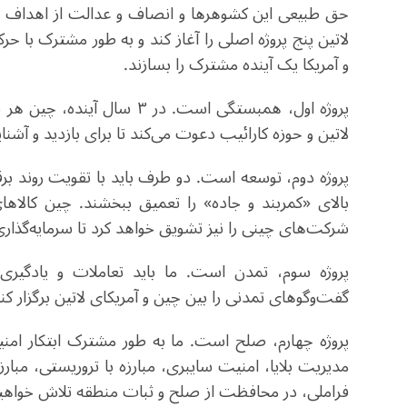
حق طبیعی این کشوهرها و انصاف و عدالت از اهداف 
لاتین پنج پروژه اصلی را آغاز کند و به طور مشترک با
و آمریکا یک آینده مشترک را بسازند.
لاتین و حوزه کارائیب دعوت می‌کند تا برای بازدید و آشنا
پروژه دوم، توسعه است. دو طرف باید با تقویت روند برق
بالای «کمربند و جاده» را تعمیق ببخشند. چین کالاهای
شرکت‌های چینی را نیز تشویق خواهد کرد تا سرمایه‌گذار
پروژه سوم، تمدن است. ما باید تعاملات و یادگیری 
گفت‌وگوهای تمدنی را بین چین و آمریکای لاتین برگزار کنی
پروژه چهارم، صلح است. ما به طور مشترک ابتکار امنی
مدیریت بلایا، امنیت سایبری، مبارزه با تروریستی، مبارزه 
فراملی، در محافظت از صلح و ثبات منطقه تلاش خواهیم