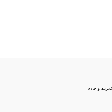
مربند و جاده