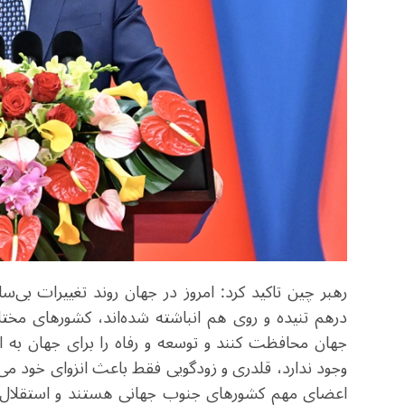
رهبر چین تاکید کرد: امروز در جهان روند تغییرات ب
درهم تنیده و روی هم انباشته شده‌‌اند، کشورهای مخ
جهان محافظت کنند و توسعه و رفاه را برای جهان به ار
وجود ندارد، قلدری و زودگویی فقط باعث انزوای خود می‌
اعضای مهم کشورهای جنوب جهانی هستند و استقلال 