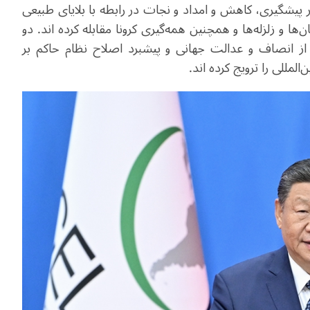
 پیشگیری، کاهش و امداد و نجات در رابطه با بلایای طبیعی
ها و زلزله‌ها و همچنین همه‌گیری کرونا مقابله کرده اند. دو
ز انصاف و عدالت جهانی و پیشبرد اصلاح نظام حاکم بر
لمللی را ترویج کرده اند.