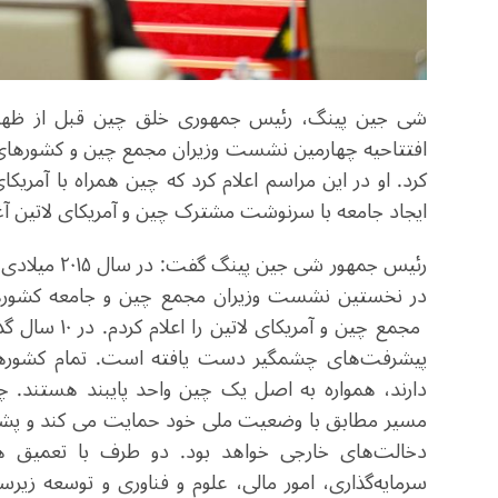
افتتاحیه چهارمین نشست وزیران مجمع چین و کشورهای آ
کرد. او در این مراسم اعلام کرد که چین همراه با آمری
ایجاد جامعه با سرنوشت مشترک چین و آمریکای لاتین آغا
رئیس جمهور ش
در نخستین نشست وزیران مجمع چین و جامعه کشورهای
مجمع چین و آ
پیشرفت‌های چشمگیر دست یافته است. تمام کشورهای 
دارند، همواره به اصل یک چین واحد پایبند هستند. چ
مسیر مطابق با وضعیت ملی خود حمایت می کند و پشتیب
دخالت‌های خارجی خواهد بود. دو طرف با تعمیق هم
سرمایه‌گذاری، امور مالی، علوم و فناوری و توسعه زی