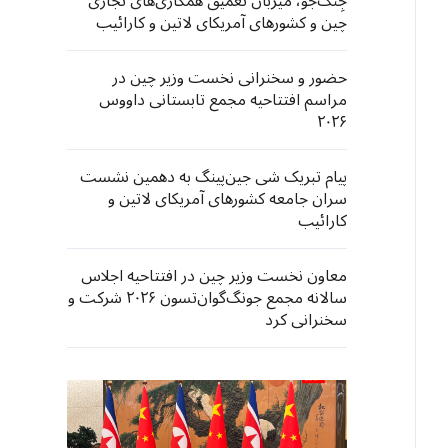
جِنگ‌جو، میزبان تعمیق همکاری‌های تجاری
چین و کشورهای آمریکای لاتین و کارائیب
حضور و سخنرانی نخست وزیر چین در
مراسم افتتاحیه مجمع تابستانی داووس
۲۰۲۶
پیام تبریک شی جین‌پینگ به دهمین نشست
سران جامعه کشورهای آمریکای لاتین و
کارائیب
معاون نخست وزیر چین در افتتاحیه اجلاس
سالانه مجمع جونگ‌گوان‌تسون ۲۰۲۶ شرکت و
سخنرانی کرد