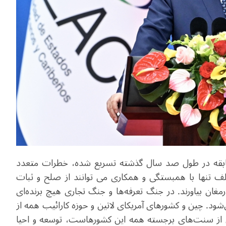
ی‌سابقه در طول صد سال گذشته تسریع شده، خطرات متعدد
تلف تنها با همبستگی و همکاری می توانند از صلح و ثبات
مغان بیاورند. در جنگ تعرفه‌ها و جنگ تجاری هیچ برنده‌ای
شود. چین و کشورهای آمریکای لاتین و حوزه کارائیب همه از
از سنت‌های برجسته همه این کشورهاست، توسعه و احیا