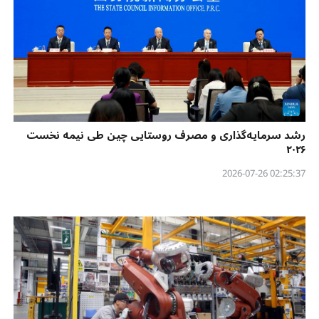
رشد سرمایه‌گذاری و مصرف روستایی چین طی نیمه نخست
۲۰۲۶
02:25:37 2026-07-26