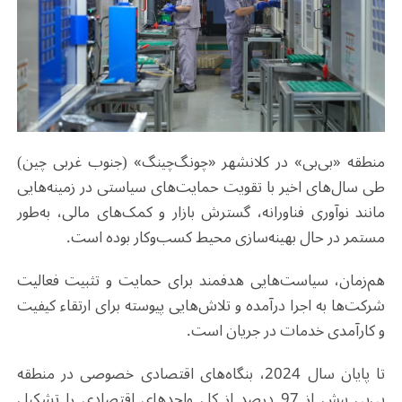
منطقه «بی‌بی» در کلانشهر «چونگ‌چینگ» (جنوب غربی چین)
طی سال‌های اخیر با تقویت حمایت‌های سیاستی در زمینه‌هایی
مانند نوآوری فناورانه، گسترش بازار و کمک‌های مالی، به‌طور
مستمر در حال بهینه‌سازی محیط کسب‌وکار بوده است.
هم‌زمان، سیاست‌هایی هدفمند برای حمایت و تثبیت فعالیت
شرکت‌ها به اجرا درآمده و تلاش‌هایی پیوسته برای ارتقاء کیفیت
و کارآمدی خدمات در جریان است.
تا پایان سال 2024، بنگاه‌های اقتصادی خصوصی در منطقه
بی‌بی بیش از 97 درصد از کل واحدهای اقتصادی را تشکیل