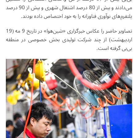
می‌دادند و بیش از 80 درصد اشتغال شهری و بیش از 90 درصد
پلتفرم‌های نوآوری فناورانه را به خود اختصاص داده بودند.
تصاویر حاضر را عکاس خبرگزاری «شین‌هوا» در تاریخ 9 مه (19
اردیبهشت) از چند شرکت تولیدی بخش خصوصی در منطقه
بی‌بی گرفته است.