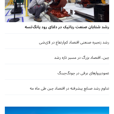
رشد شتابان صنعت رباتیک در دلتای رود یانگ‌تسه
رشد زنجیره صنعتی اقتصاد کم‌ارتفاع در لای‌شی
چین، اقتصاد بزرگ در مسیر تازه رشد
عمودپروازهای برقی در چونگ‌چینگ
تداوم رشد صنایع پیشرفته در اقتصاد چین طی ماه مه