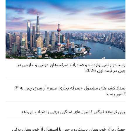
رشد دو رقمی واردات و صادرات شرکت‌های دولتی و خارجی در
چین در نیمه اول 2026
تعداد کشورهای مشمول «تعرفه تجاری صفر» از سوی چین به ۶۳
کشور رسید
چین توسعه ناوگان کامیون‌های سنگین برقی را شتاب می‌دهد
جهش بازار خودروهای دست‌دوم چین با استقبال از خودروهای برقی