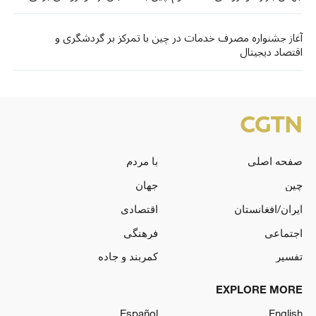
آغاز جشنواره مصرف خدمات در چین با تمرکز بر گردشگری و
اقتصاد دیجیتال
صفحه اصلی
با مردم
چین
جهان
ایران/افغانستان
اقتصادی
اجتماعی
فرهنگی
تفسیر
کمربند و جاده
EXPLORE MORE
Español
English