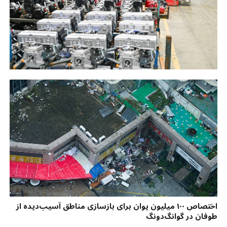
اختصاص ۱۰۰ میلیون یوان برای بازسازی مناطق آسیب‌دیده از
طوفان در گوانگ‌دونگ