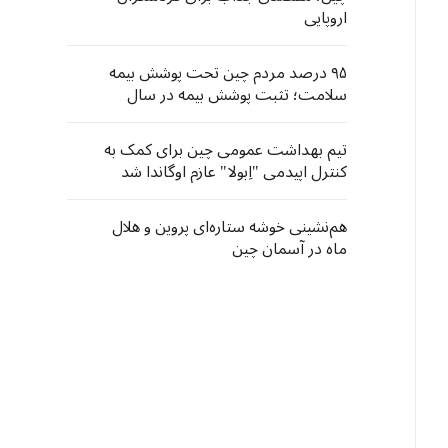
اروپایی
۹۵ درصد مردم چین تحت پوشش بیمه
سلامت؛ تثبت پوشش بیمه در سال
۲۰۲۵
تیم بهداشت عمومی چین برای کمک به
کنترل اپیدمی "اِبولا" عازم اوگاندا شد
هم‌نشینی خوشه ستاره‌ای پروین و هلال
ماه در آسمان چین