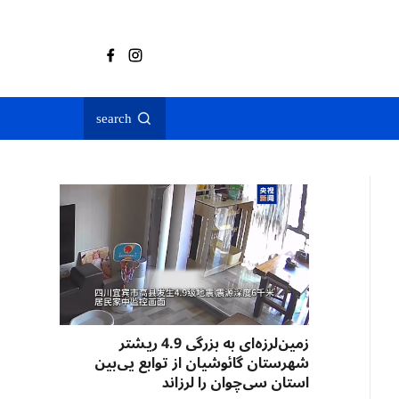
search
زمین‌لرزه‌ای به بزرگی 4.9 ریشتر
شهرستان گائوشیان از توابع یی‌بین
استان سی‌چوان را لرزاند