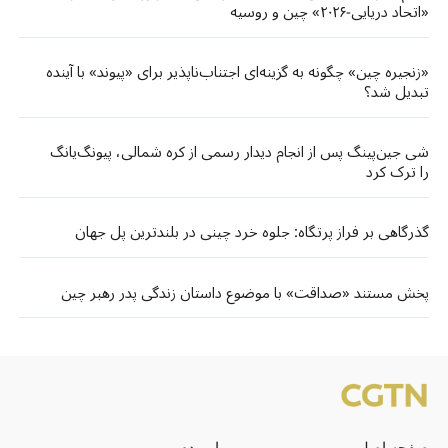
«اتحاد دریایی-۲۰۲۶» چین و روسیه
«زنجیره چین» چگونه به گزینه‌ای اجتناب‌ناپذیر برای «پیوند» با آینده
تبدیل شد؟
شی جین‌پینگ پس از انجام دیدار رسمی از کره شمالی، پیونگ‌یانگ
را ترک کرد
گذرگاهی بر فراز پرتگاه: جلوه خرد چینی در بلندترین پل جهان
پخش مستند «صداقت» با موضوع داستان زندگی پدر رهبر چین
صفحه اصلی
با مردم