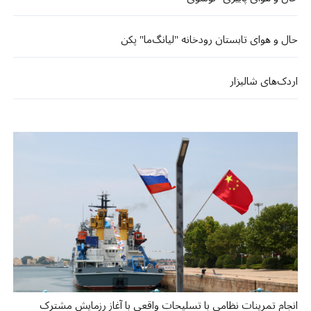
حال و هوای تابستان رودخانه "لیانگ‌ما" پکن
اردک‌های شالیزار
انجام تمرینات نظامی با تسلیحات واقعی با آغاز رزمایش مشترک