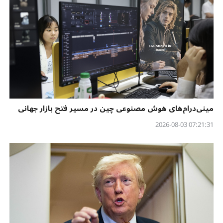
مینی‌درام‌های هوش مصنوعی چین در مسیر فتح بازار جهانی
07:21:31 2026-08-03