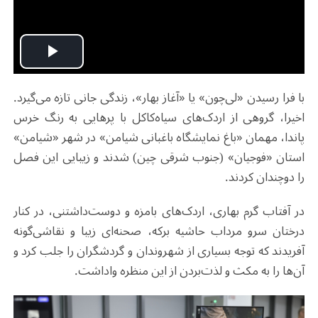
Play
با فرا رسیدن «لی‌چون» یا «آغاز بهار»، زندگی جانی تازه‌ می‌گیرد.
Video
اخیرا، گروهی از اردک‌های سیاه‌کاکل با پرهایی به رنگ خرس
پاندا، مهمان «باغ نمایشگاه باغبانی شیامن» در شهر «شیامن»
استان «فوجیان» (جنوب شرقی چین) شدند و زیبایی این فصل
را دوچندان کردند.
در آفتاب گرم بهاری، اردک‌های بامزه و دوست‌داشتنی، در کنار
درختان سرو مرداب حاشیه برکه، صحنه‌ای زیبا و نقاشی‌گونه
آفریدند که توجه بسیاری از شهروندان و گردشگران را جلب کرد و
آن‌ها را به مکث و لذت‌بردن از این منظره واداشت.