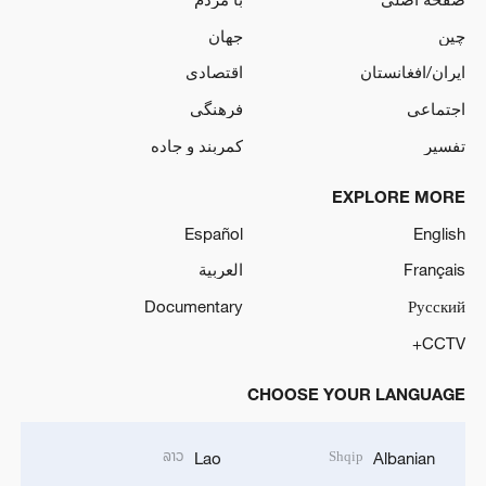
چین
جهان
ایران/افغانستان
اقتصادی
اجتماعی
فرهنگی
تفسیر
کمربند و جاده
EXPLORE MORE
Español
English
Français
العربية
Documentary
Русский
CCTV+
CHOOSE YOUR LANGUAGE
ລາວ
Shqip
Lao
Albanian