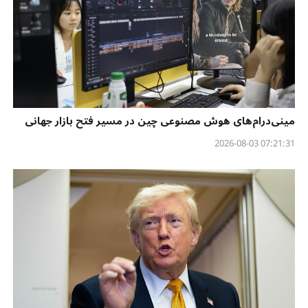
مینی‌درام‌های هوش مصنوعی چین در مسیر فتح بازار جهانی
07:21:31 2026-08-03