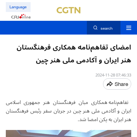
Language
search
امضای تفاهم‌نامه همکاری فرهنگستان
هنر ایران و آکادمی ملی هنر چین
07:46:33 2024-11-28
Share
تفاهم‌نامه همکاری میان فرهنگستان هنر جمهوری اسلامی
ایران و آکادمی ملی هنر ‌چین در جریان سفر رئیس فرهنگستان
هنر ایران به پکن امضا شد.