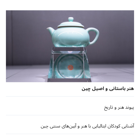
هنر باستانی و اصیل چین
پیوند هنر و تاریخ
آشنایی کودکان ایتالیایی با هنر و آیین‌های سنتی چین