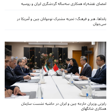
امضای نقشه‌راه همکاری سه‌ساله گردشگری ایران و روسیه
پانداها، هنر و فرهنگ؛ تجربه مشترک نوجوانان چین و آمریکا در
سی‌چوان
رایزنی وزیران خارجه چین و ایران در حاشیه نشست سازمان
همکاری شانگهای