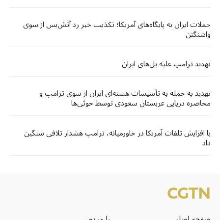
حملات ایران به پایگاه‌های آمریکا؛ تکذیب خبر رد آتش‌بس از سوی
واشنگتن
تهدید ترامپ علیه پل‌های ایران
تهدید به حمله به تأسیسات هسته‌ای ایران از سوی ترامپ و
محاصره دریایی عربستان سعودی توسط حوثی‌ها
با افزایش تلفات آمریکا در خاورمیانه، ترامپ هشدار تلافی سنگین
داد
صفحه اصلی
با مردم