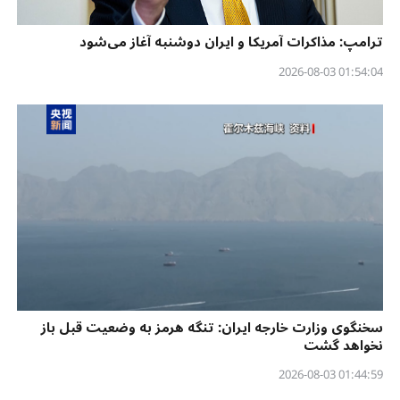
ترامپ: مذاکرات آمریکا و ایران دوشنبه آغاز می‌شود
01:54:04 2026-08-03
سخنگوی وزارت خارجه ایران: تنگه هرمز به وضعیت قبل باز
نخواهد گشت
01:44:59 2026-08-03