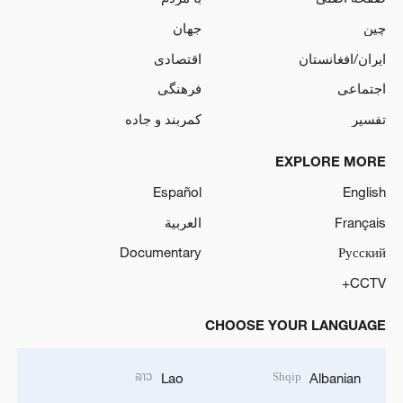
چین
جهان
ایران/افغانستان
اقتصادی
اجتماعی
فرهنگی
تفسیر
کمربند و جاده
EXPLORE MORE
Español
English
Français
العربية
Documentary
Русский
CCTV+
CHOOSE YOUR LANGUAGE
ລາວ
Shqip
Lao
Albanian