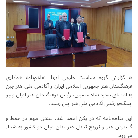
به گزارش گروه سیاست خارجی ایرنا، تفاهم‌نامه همکاری
فرهنگستان هنر جمهوری اسلامی ایران و آکادمی ملی هنر ‌چین
به امضای مجید شاه حسینی، رئیس فرهنگستان هنر ایران و جو
چینگ‌فو رئیس آکادمی ملی هنر ‌چین رسید.
این تفاهم‌نامه که در پکن امضا شد، سندی مهم در حفظ و
گسترش هنر و ترویج تبادل هنرمندان میان دو کشور به شمار
می‌رود.