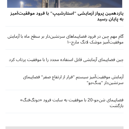
یازدهمین پرواز آزمایشی "استارشیپ" با فرود موفقیت‌آمیز
به پایان رسید
گام مهم چین در فرود فضاپیماهای سرنشین‌دار بر سطح ماه با آزمایش
موفقیت‌آمیز موشک لانگ مارچ-۱۰
چین فضاپیمای آزمایشی قابل استفاده مجدد را با موفقیت پرتاب کرد
آزمایش موفقیت‌آمیز سیستم "فرار از ارتفاع صفر" فضاپیمای
سرنشین‌دار "مِنگ‌جو"
فضاپیمای شن‌جو-20 با موفقیت به سایت فرود «دونگ‌فنگ»
بازگشت