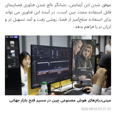
موفق شدن این آزمایش، نشانگر بالغ شدن فناوری فضاپیمای
قابل استفاده مجدد چین است، در آینده این فناوری می تواند
برای استفاده صلح‌آمیز از فضا، روشی رفت و آمد تسهیل تر و
ازران تر را فراهم بدهد.
مینی‌درام‌های هوش مصنوعی چین در مسیر فتح بازار جهانی
07:21:31 2026-08-03