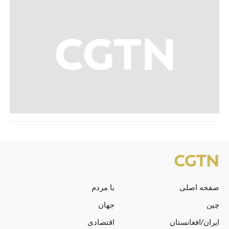
صفحه اصلی
با مردم
چین
جهان
ایران/افغانستان
اقتصادی