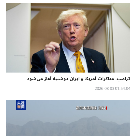
ترامپ: مذاکرات آمریکا و ایران دوشنبه آغاز می‌شود
01:54:04 2026-08-03