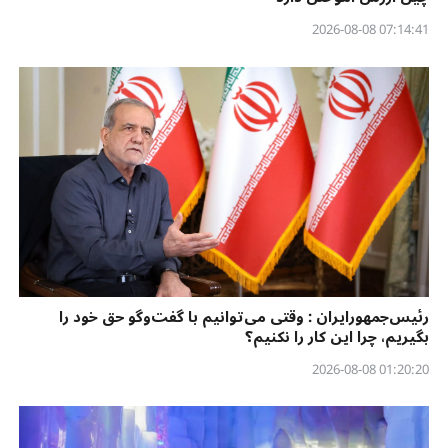
07:14:41 2026-08-08
رئیس‌جمهورایران : وقتی می‌توانیم با گفت‌وگو حق خود را
بگیریم، چرا این کار را نکنیم؟
01:20:20 2026-08-08