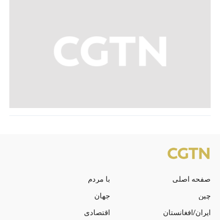
صفحه اصلی
با مردم
چین
جهان
ایران/افغانستان
اقتصادی