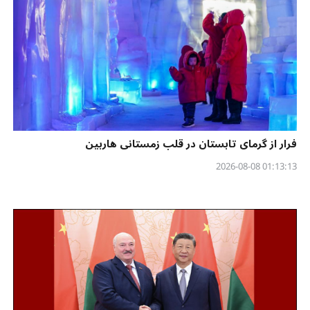
فرار از گرمای تابستان در قلب زمستانی هاربین
01:13:13 2026-08-08