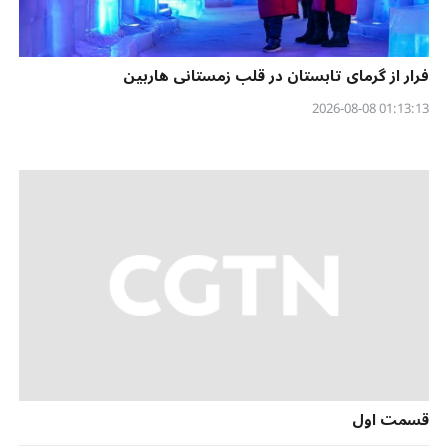
فرار از گرمای تابستان در قلب زمستانی هاربین
01:13:13 2026-08-08
قسمت اول