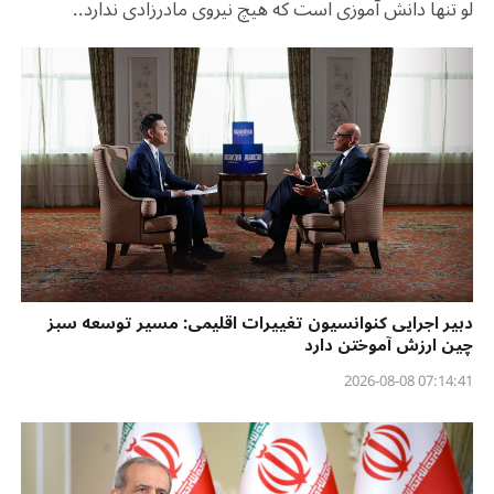
لو تنها دانش آموزی است که هیچ نیروی مادرزادی ندارد..
دبیر اجرایی کنوانسیون تغییرات اقلیمی: مسیر توسعه سبز
چین ارزش آموختن دارد
07:14:41 2026-08-08