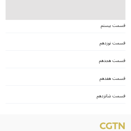
قسمت بیستم
قسمت نوزدهم
قسمت هجدهم
قسمت هفدهم
قسمت شانزدهم