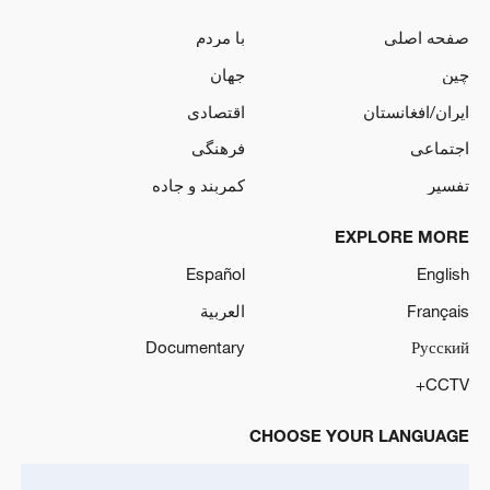
صفحه اصلی
با مردم
چین
جهان
ایران/افغانستان
اقتصادی
اجتماعی
فرهنگی
تفسیر
کمربند و جاده
EXPLORE MORE
Español
English
Français
العربية
Documentary
Русский
CCTV+
CHOOSE YOUR LANGUAGE