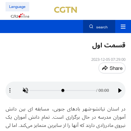
Language
search
قسمت اول
07:29:00 2023-12-05
Share
/
00:00
در استان تیانشو-شهر بادهای جنوبی، مسابقه ای بین دانش
آموزان مدرسه در حال برگزاری است. تمام دانش آموزان یک
نیروی مادرزادی دارند که آنها را از سایرین متمایز می‌کند. اما لی