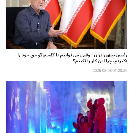
رئیس‌جمهورایران : وقتی می‌توانیم با گفت‌وگو حق خود را
بگیریم، چرا این کار را نکنیم؟
01:20:20 2026-08-08