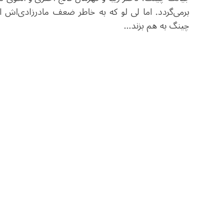
برمی‌گردد. اما لی لو که به خاطر ضعف مادرزادی‌اش ا
چینگ به هم بزند...