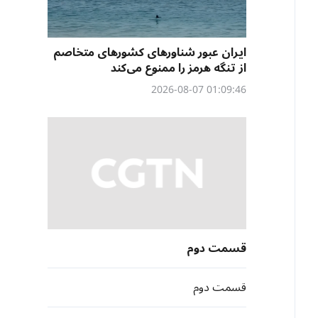
ایران عبور شناورهای کشورهای متخاصم
از تنگه هرمز را ممنوع می‌کند
01:09:46 2026-08-07
قسمت دوم
قسمت دوم