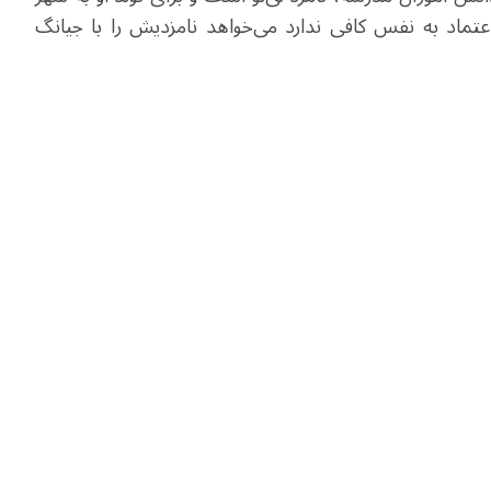
عتماد به نفس کافی ندارد می‌خواهد نامزدیش را با جیانگ