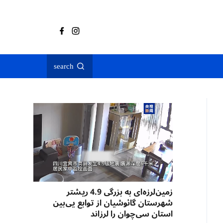
search
زمین‌لرزه‌ای به بزرگی 4.9 ریشتر
شهرستان گائوشیان از توابع یی‌بین
استان سی‌چوان را لرزاند