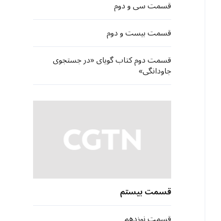
قسمت سی و دوم
قسمت بیست و دوم
قسمت دوم کتاب گویای «در جستجوی
جاودانگی»
قسمت بیستم
قسمت نوزدهم